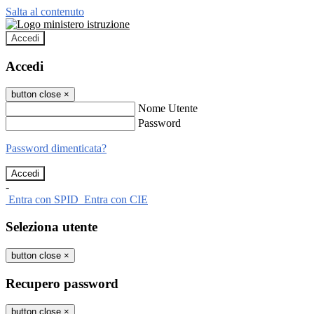
Salta al contenuto
Accedi
Accedi
button close
×
Nome Utente
Password
Password dimenticata?
-
Entra con SPID
Entra con CIE
Seleziona utente
button close
×
Recupero password
button close
×