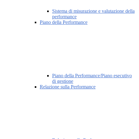
Sistema di misurazione e valutazione della
performance
Piano della Performance
Piano della Performance/Piano esecutivo
di gestione
Relazione sulla Performance