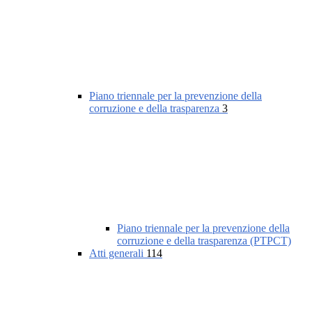
Piano triennale per la prevenzione della
corruzione e della trasparenza
3
Piano triennale per la prevenzione della
corruzione e della trasparenza (PTPCT)
Atti generali
114