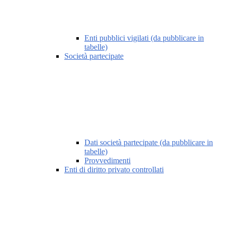
Enti pubblici vigilati (da pubblicare in
tabelle)
Società partecipate
Dati società partecipate (da pubblicare in
tabelle)
Provvedimenti
Enti di diritto privato controllati