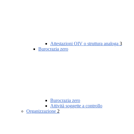
Attestazioni OIV o struttura analoga
3
Burocrazia zero
Burocrazia zero
Attività soggette a controllo
Organizzazione
2