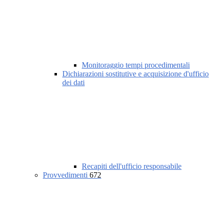
Monitoraggio tempi procedimentali
Dichiarazioni sostitutive e acquisizione d'ufficio
dei dati
Recapiti dell'ufficio responsabile
Provvedimenti
672