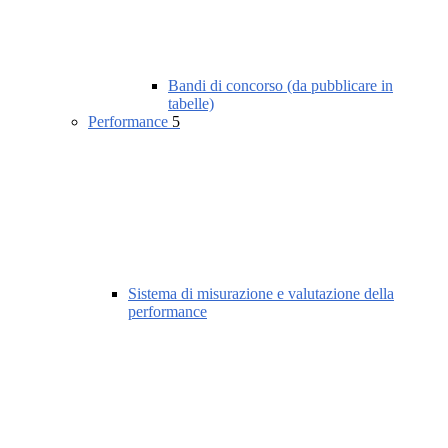
Bandi di concorso (da pubblicare in
tabelle)
Performance
5
Sistema di misurazione e valutazione della
performance