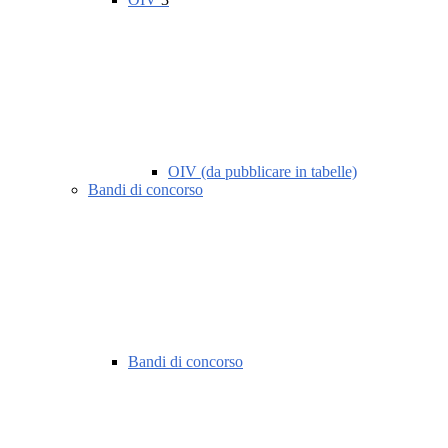
OIV (da pubblicare in tabelle)
Bandi di concorso
Bandi di concorso