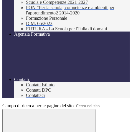
Scuola e Competenze 2021-2027
PON "Per la scuola, competenze e ambienti per
l'apprendimento2 2014-2020
Formazione Personale
D.M. 66/2023
FUTURA - La Scuola per l'Italia di domani
Agenzia Formativa
Contatti
Contatti Istituto
Contatti DPO
Contattaci
Campo di ricerca per le pagine del sito