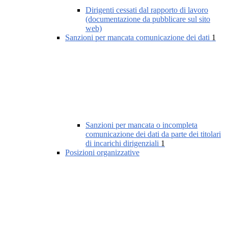
Dirigenti cessati dal rapporto di lavoro
(documentazione da pubblicare sul sito
web)
Sanzioni per mancata comunicazione dei dati
1
Sanzioni per mancata o incompleta
comunicazione dei dati da parte dei titolari
di incarichi dirigenziali
1
Posizioni organizzative