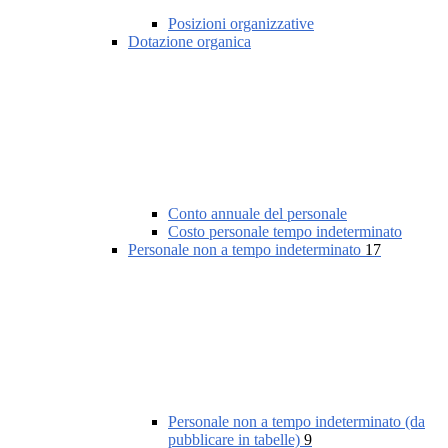
Posizioni organizzative
Dotazione organica
Conto annuale del personale
Costo personale tempo indeterminato
Personale non a tempo indeterminato
17
Personale non a tempo indeterminato (da
pubblicare in tabelle)
9