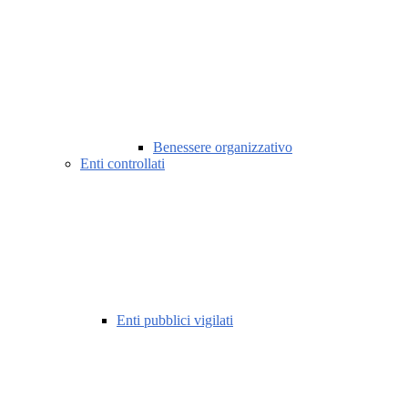
Benessere organizzativo
Enti controllati
Enti pubblici vigilati