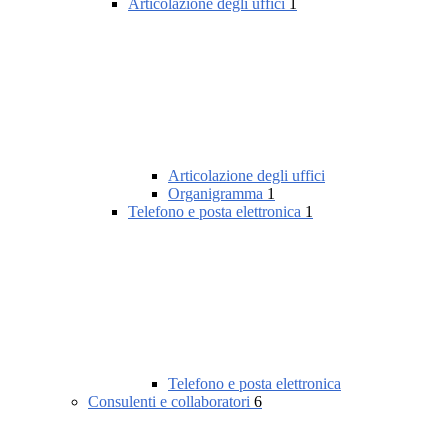
Articolazione degli uffici
1
Articolazione degli uffici
Organigramma
1
Telefono e posta elettronica
1
Telefono e posta elettronica
Consulenti e collaboratori
6