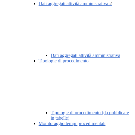
Dati aggregati attività amministrativa
2
Dati aggregati attività amministrativa
Tipologie di procedimento
Tipologie di procedimento (da pubblicare
in tabelle)
Monitoraggio tempi procedimentali