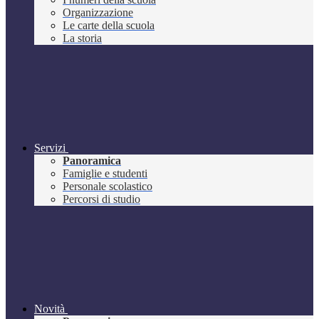
Organizzazione
Le carte della scuola
La storia
Servizi
Panoramica
Famiglie e studenti
Personale scolastico
Percorsi di studio
Novità