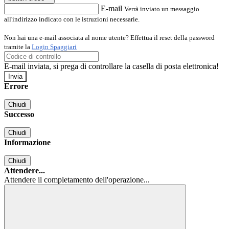
E-mail
Verrà inviato un messaggio
all'indirizzo indicato con le istruzioni necessarie.
Non hai una e-mail associata al nome utente? Effettua il reset della password
tramite la
Login Spaggiari
E-mail inviata, si prega di controllare la casella di posta elettronica!
Errore
Chiudi
Successo
Chiudi
Informazione
Chiudi
Attendere...
Attendere il completamento dell'operazione...