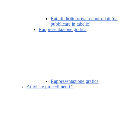
Enti di diritto privato controllati (da
pubblicare in tabelle)
Rappresentazione grafica
Rappresentazione grafica
Attività e procedimenti
2