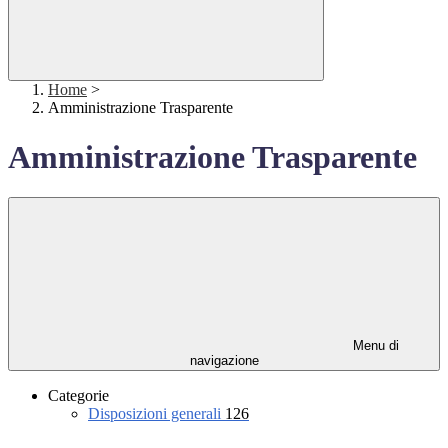
Home
>
Amministrazione Trasparente
Amministrazione Trasparente
Menu di
navigazione
Categorie
Disposizioni generali
126