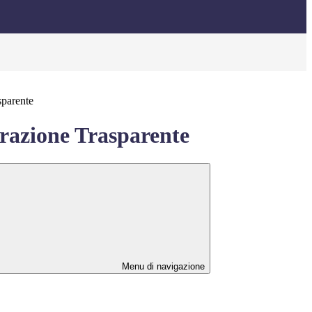
sparente
azione Trasparente
Menu di navigazione