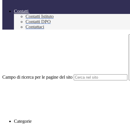
Contatti
Contatti Istituto
Contatti DPO
Contattaci
Campo di ricerca per le pagine del sito
Categorie