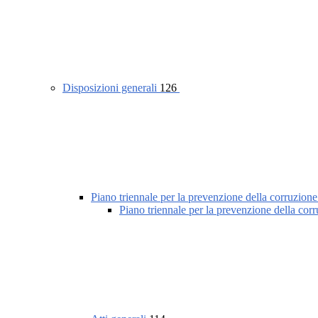
Disposizioni generali
126
Piano triennale per la prevenzione della corruzione
Piano triennale per la prevenzione della cor