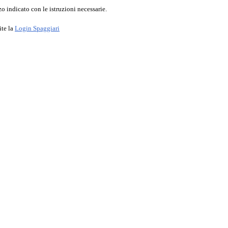
o indicato con le istruzioni necessarie.
ite la
Login Spaggiari