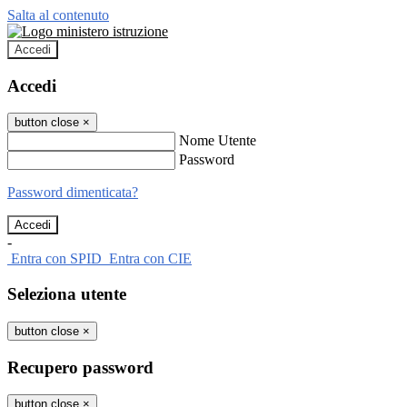
Salta al contenuto
Accedi
Accedi
button close
×
Nome Utente
Password
Password dimenticata?
-
Entra con SPID
Entra con CIE
Seleziona utente
button close
×
Recupero password
button close
×