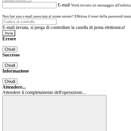
E-mail
Verrà inviato un messaggio all'indirizz
Non hai una e-mail associata al nome utente? Effettua il reset della password tram
E-mail inviata, si prega di controllare la casella di posta elettronica!
Errore
Chiudi
Successo
Chiudi
Informazione
Chiudi
Attendere...
Attendere il completamento dell'operazione...