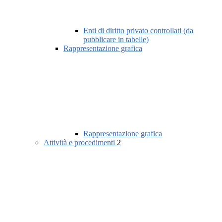
Enti di diritto privato controllati (da
pubblicare in tabelle)
Rappresentazione grafica
Rappresentazione grafica
Attività e procedimenti
2