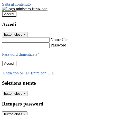
Salta al contenuto
Accedi
Accedi
button close
×
Nome Utente
Password
Password dimenticata?
-
Entra con SPID
Entra con CIE
Seleziona utente
button close
×
Recupero password
button close
×