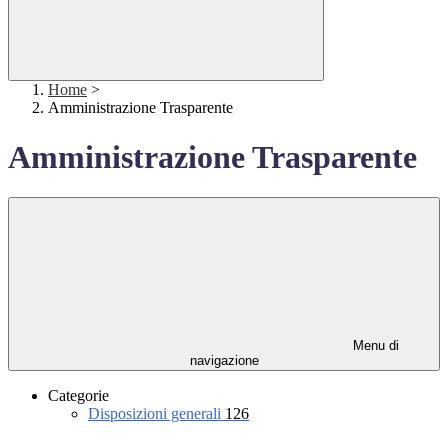
Home
>
Amministrazione Trasparente
Amministrazione Trasparente
Menu di
navigazione
Categorie
Disposizioni generali
126