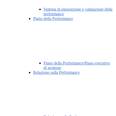
Sistema di misurazione e valutazione della
performance
Piano della Performance
Piano della Performance/Piano esecutivo
di gestione
Relazione sulla Performance