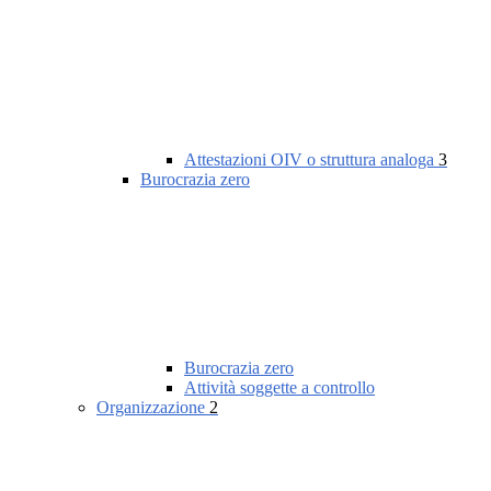
Attestazioni OIV o struttura analoga
3
Burocrazia zero
Burocrazia zero
Attività soggette a controllo
Organizzazione
2