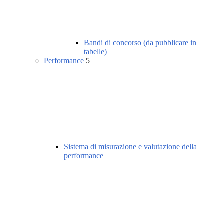
Bandi di concorso (da pubblicare in
tabelle)
Performance
5
Sistema di misurazione e valutazione della
performance