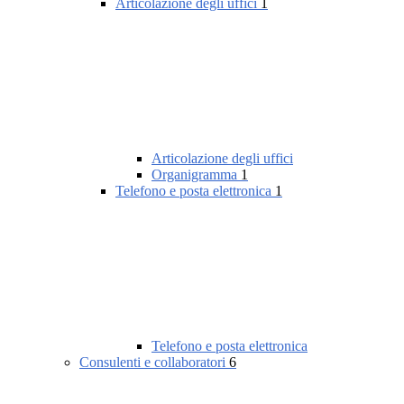
Articolazione degli uffici
1
Articolazione degli uffici
Organigramma
1
Telefono e posta elettronica
1
Telefono e posta elettronica
Consulenti e collaboratori
6