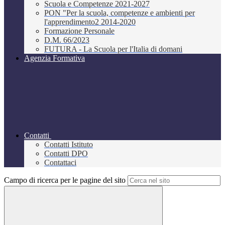
Scuola e Competenze 2021-2027
PON "Per la scuola, competenze e ambienti per
l'apprendimento2 2014-2020
Formazione Personale
D.M. 66/2023
FUTURA - La Scuola per l'Italia di domani
Agenzia Formativa
Contatti
Contatti Istituto
Contatti DPO
Contattaci
Campo di ricerca per le pagine del sito