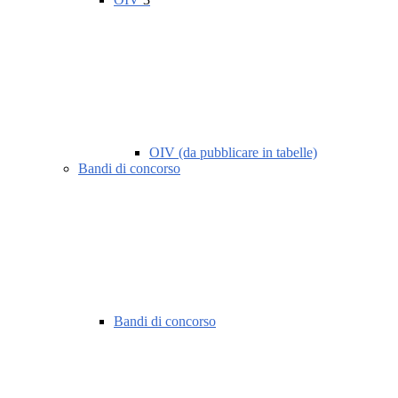
OIV (da pubblicare in tabelle)
Bandi di concorso
Bandi di concorso