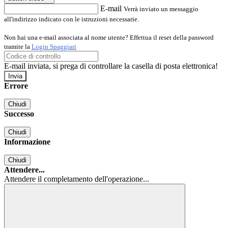
E-mail
Verrà inviato un messaggio
all'indirizzo indicato con le istruzioni necessarie.
Non hai una e-mail associata al nome utente? Effettua il reset della password
tramite la
Login Spaggiari
E-mail inviata, si prega di controllare la casella di posta elettronica!
Errore
Chiudi
Successo
Chiudi
Informazione
Chiudi
Attendere...
Attendere il completamento dell'operazione...