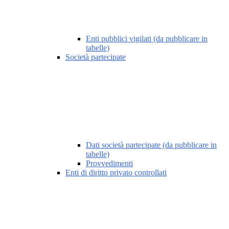
Enti pubblici vigilati (da pubblicare in
tabelle)
Società partecipate
Dati società partecipate (da pubblicare in
tabelle)
Provvedimenti
Enti di diritto privato controllati