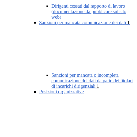
Dirigenti cessati dal rapporto di lavoro
(documentazione da pubblicare sul sito
web)
Sanzioni per mancata comunicazione dei dati
1
Sanzioni per mancata o incompleta
comunicazione dei dati da parte dei titolari
di incarichi dirigenziali
1
Posizioni organizzative