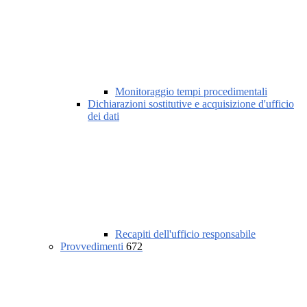
Monitoraggio tempi procedimentali
Dichiarazioni sostitutive e acquisizione d'ufficio
dei dati
Recapiti dell'ufficio responsabile
Provvedimenti
672