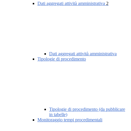
Dati aggregati attività amministrativa
2
Dati aggregati attività amministrativa
Tipologie di procedimento
Tipologie di procedimento (da pubblicare
in tabelle)
Monitoraggio tempi procedimentali