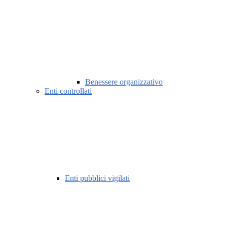
Benessere organizzativo
Enti controllati
Enti pubblici vigilati