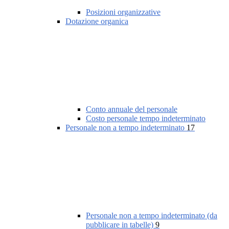
Posizioni organizzative
Dotazione organica
Conto annuale del personale
Costo personale tempo indeterminato
Personale non a tempo indeterminato
17
Personale non a tempo indeterminato (da
pubblicare in tabelle)
9