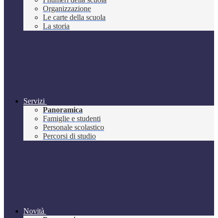
Organizzazione
Le carte della scuola
La storia
Servizi
Panoramica
Famiglie e studenti
Personale scolastico
Percorsi di studio
Novità