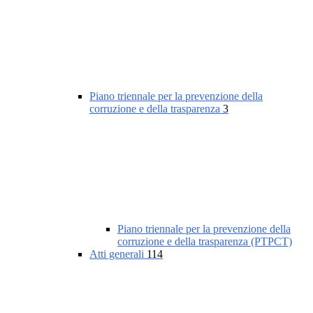
Piano triennale per la prevenzione della
corruzione e della trasparenza
3
Piano triennale per la prevenzione della
corruzione e della trasparenza (PTPCT)
Atti generali
114