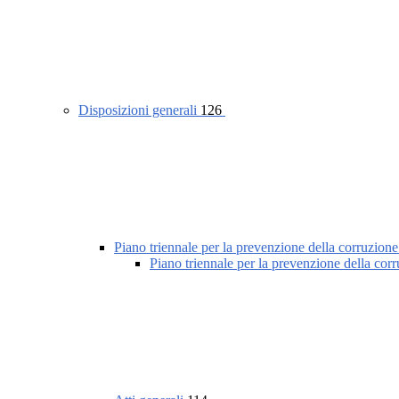
Disposizioni generali
126
Piano triennale per la prevenzione della corruzione
Piano triennale per la prevenzione della cor