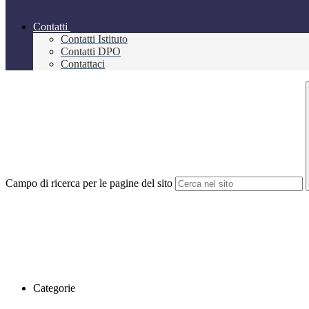
Contatti
Contatti Istituto
Contatti DPO
Contattaci
Campo di ricerca per le pagine del sito
Categorie