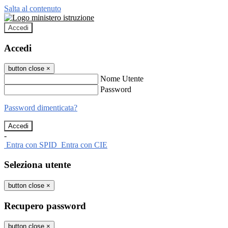
Salta al contenuto
Accedi
Accedi
button close
×
Nome Utente
Password
Password dimenticata?
-
Entra con SPID
Entra con CIE
Seleziona utente
button close
×
Recupero password
button close
×