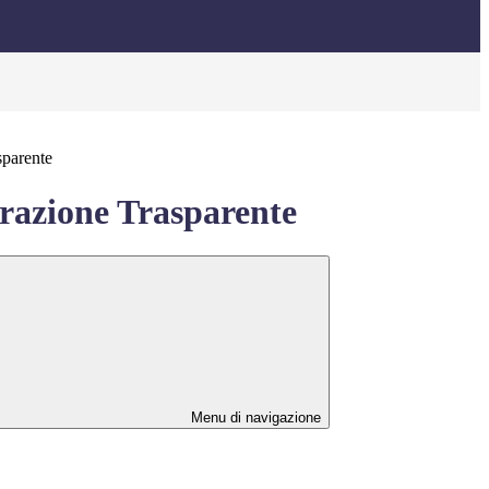
sparente
azione Trasparente
Menu di navigazione