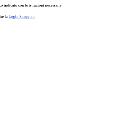
o indicato con le istruzioni necessarie.
ite la
Login Spaggiari