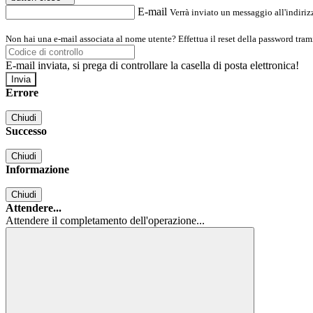
E-mail
Verrà inviato un messaggio all'indirizz
Non hai una e-mail associata al nome utente? Effettua il reset della password tram
E-mail inviata, si prega di controllare la casella di posta elettronica!
Errore
Chiudi
Successo
Chiudi
Informazione
Chiudi
Attendere...
Attendere il completamento dell'operazione...