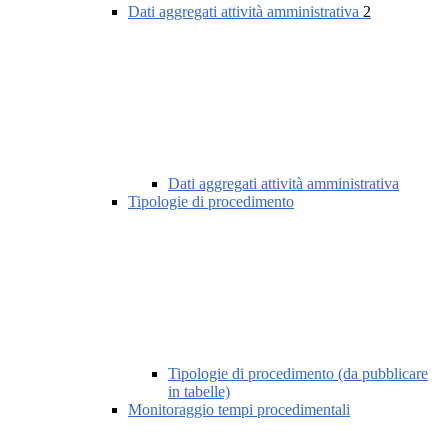
Dati aggregati attività amministrativa
2
Dati aggregati attività amministrativa
Tipologie di procedimento
Tipologie di procedimento (da pubblicare
in tabelle)
Monitoraggio tempi procedimentali