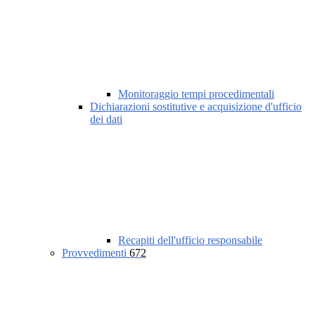
Monitoraggio tempi procedimentali
Dichiarazioni sostitutive e acquisizione d'ufficio
dei dati
Recapiti dell'ufficio responsabile
Provvedimenti
672