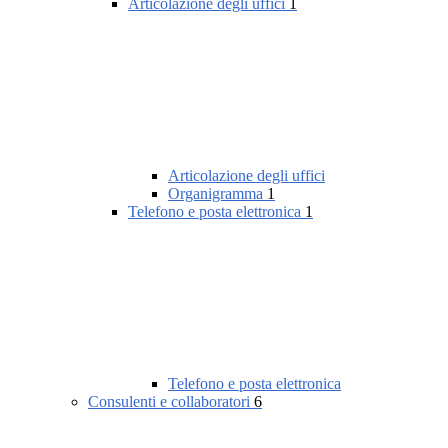
Articolazione degli uffici
1
Articolazione degli uffici
Organigramma
1
Telefono e posta elettronica
1
Telefono e posta elettronica
Consulenti e collaboratori
6