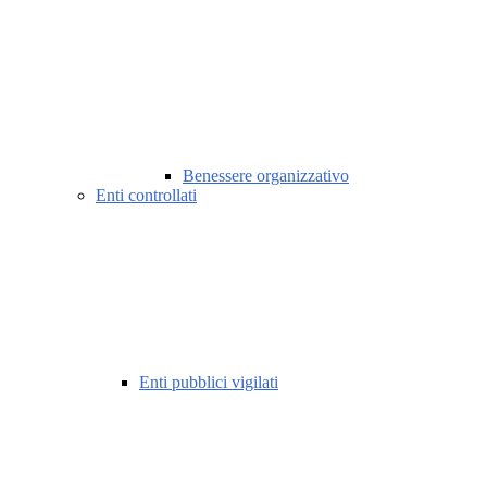
Benessere organizzativo
Enti controllati
Enti pubblici vigilati