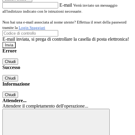
E-mail
Verrà inviato un messaggio
all'indirizzo indicato con le istruzioni necessarie.
Non hai una e-mail associata al nome utente? Effettua il reset della password
tramite la
Login Spaggiari
E-mail inviata, si prega di controllare la casella di posta elettronica!
Errore
Chiudi
Successo
Chiudi
Informazione
Chiudi
Attendere...
Attendere il completamento dell'operazione...