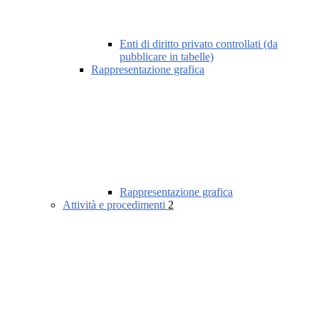
Enti di diritto privato controllati (da
pubblicare in tabelle)
Rappresentazione grafica
Rappresentazione grafica
Attività e procedimenti
2