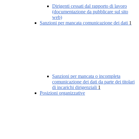
Dirigenti cessati dal rapporto di lavoro
(documentazione da pubblicare sul sito
web)
Sanzioni per mancata comunicazione dei dati
1
Sanzioni per mancata o incompleta
comunicazione dei dati da parte dei titolari
di incarichi dirigenziali
1
Posizioni organizzative