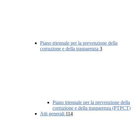
Piano triennale per la prevenzione della
corruzione e della trasparenza
3
Piano triennale per la prevenzione della
corruzione e della trasparenza (PTPCT)
Atti generali
114