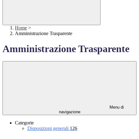
Home
>
Amministrazione Trasparente
Amministrazione Trasparente
Menu di
navigazione
Categorie
Disposizioni generali
126