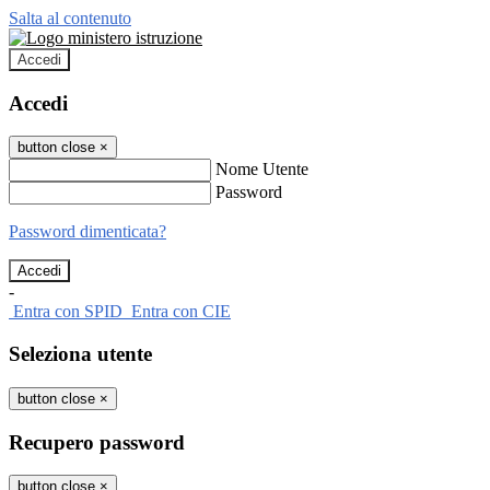
Salta al contenuto
Accedi
Accedi
button close
×
Nome Utente
Password
Password dimenticata?
-
Entra con SPID
Entra con CIE
Seleziona utente
button close
×
Recupero password
button close
×