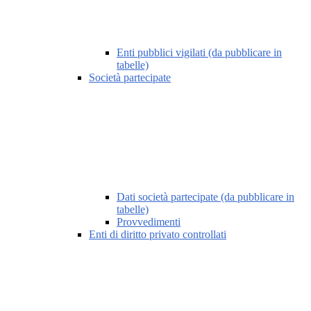
Enti pubblici vigilati (da pubblicare in
tabelle)
Società partecipate
Dati società partecipate (da pubblicare in
tabelle)
Provvedimenti
Enti di diritto privato controllati