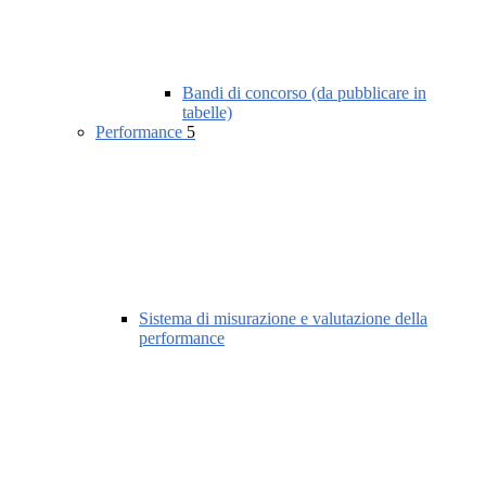
Bandi di concorso (da pubblicare in
tabelle)
Performance
5
Sistema di misurazione e valutazione della
performance