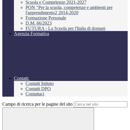
Scuola e Competenze 2021-2027
PON "Per la scuola, competenze e ambienti per
l'apprendimento2 2014-2020
Formazione Personale
D.M. 66/2023
FUTURA - La Scuola per l'Italia di domani
Agenzia Formativa
Contatti
Contatti Istituto
Contatti DPO
Contattaci
Campo di ricerca per le pagine del sito