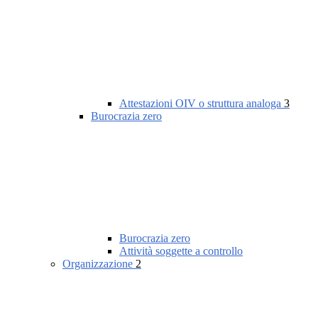
Attestazioni OIV o struttura analoga
3
Burocrazia zero
Burocrazia zero
Attività soggette a controllo
Organizzazione
2