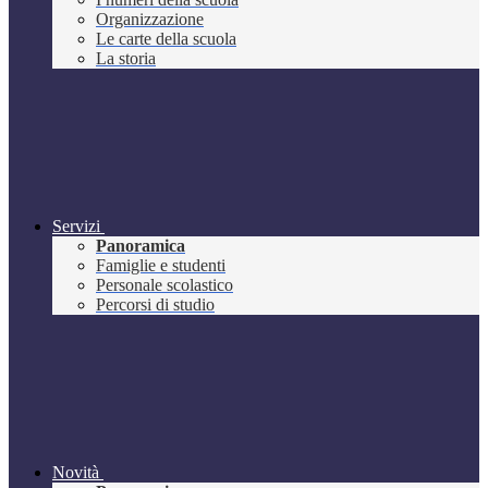
Organizzazione
Le carte della scuola
La storia
Servizi
Panoramica
Famiglie e studenti
Personale scolastico
Percorsi di studio
Novità