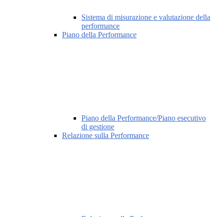
Sistema di misurazione e valutazione della
performance
Piano della Performance
Piano della Performance/Piano esecutivo
di gestione
Relazione sulla Performance