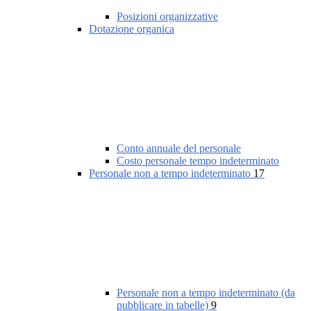
Posizioni organizzative
Dotazione organica
Conto annuale del personale
Costo personale tempo indeterminato
Personale non a tempo indeterminato
17
Personale non a tempo indeterminato (da
pubblicare in tabelle)
9