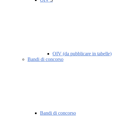
OIV (da pubblicare in tabelle)
Bandi di concorso
Bandi di concorso