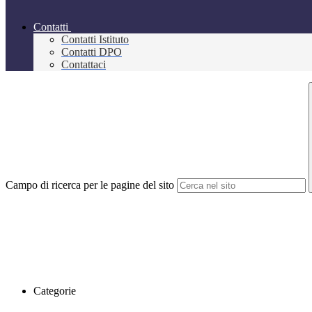
Contatti
Contatti Istituto
Contatti DPO
Contattaci
Campo di ricerca per le pagine del sito
Categorie