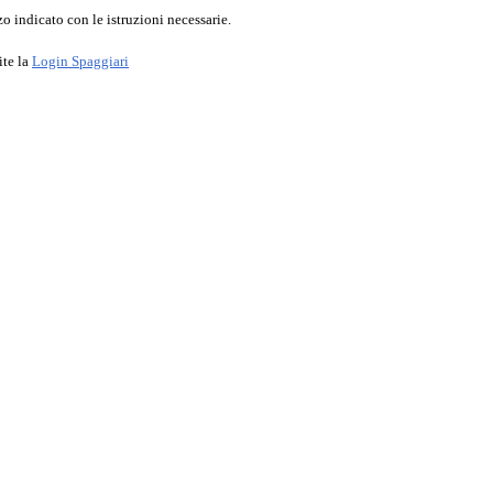
o indicato con le istruzioni necessarie.
ite la
Login Spaggiari