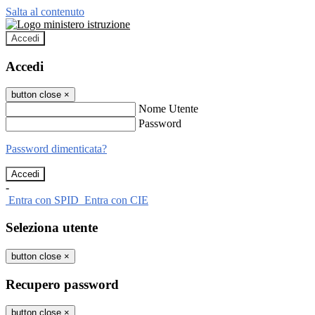
Salta al contenuto
Accedi
Accedi
button close
×
Nome Utente
Password
Password dimenticata?
-
Entra con SPID
Entra con CIE
Seleziona utente
button close
×
Recupero password
button close
×