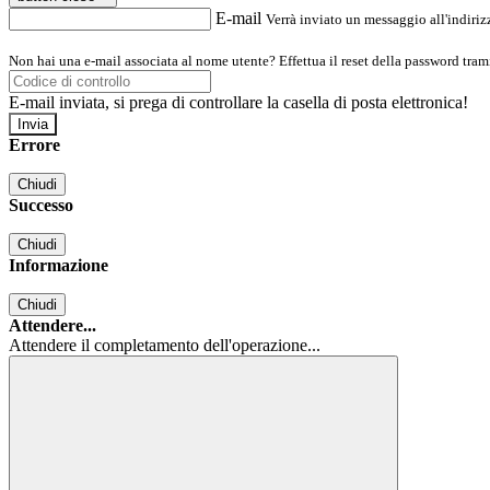
E-mail
Verrà inviato un messaggio all'indirizz
Non hai una e-mail associata al nome utente? Effettua il reset della password tram
E-mail inviata, si prega di controllare la casella di posta elettronica!
Errore
Chiudi
Successo
Chiudi
Informazione
Chiudi
Attendere...
Attendere il completamento dell'operazione...