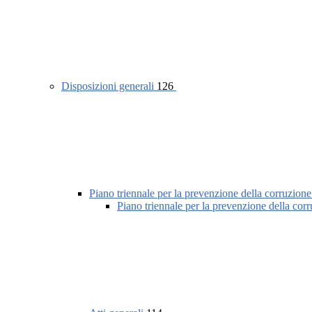
Disposizioni generali
126
Piano triennale per la prevenzione della corruzione
Piano triennale per la prevenzione della cor