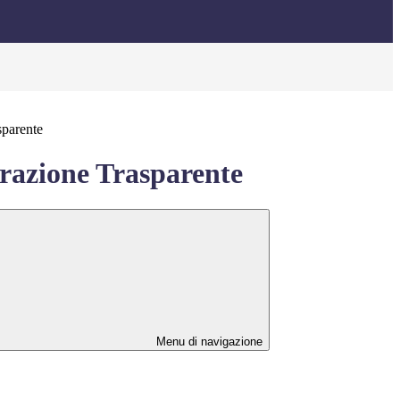
sparente
azione Trasparente
Menu di navigazione