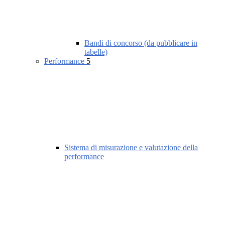
Bandi di concorso (da pubblicare in
tabelle)
Performance
5
Sistema di misurazione e valutazione della
performance