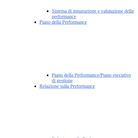
Sistema di misurazione e valutazione della
performance
Piano della Performance
Piano della Performance/Piano esecutivo
di gestione
Relazione sulla Performance