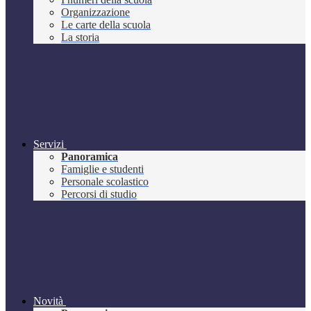
Organizzazione
Le carte della scuola
La storia
Servizi
Panoramica
Famiglie e studenti
Personale scolastico
Percorsi di studio
Novità