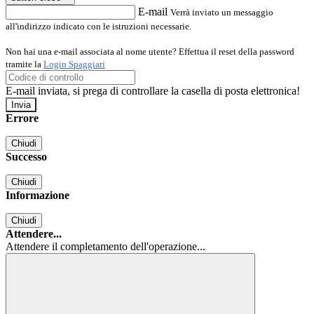
E-mail
Verrà inviato un messaggio
all'indirizzo indicato con le istruzioni necessarie.
Non hai una e-mail associata al nome utente? Effettua il reset della password
tramite la
Login Spaggiari
E-mail inviata, si prega di controllare la casella di posta elettronica!
Errore
Chiudi
Successo
Chiudi
Informazione
Chiudi
Attendere...
Attendere il completamento dell'operazione...