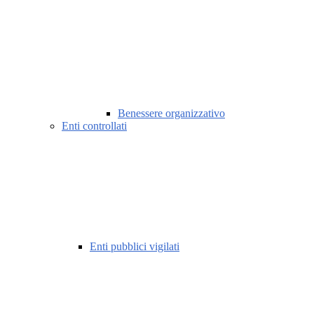
Benessere organizzativo
Enti controllati
Enti pubblici vigilati