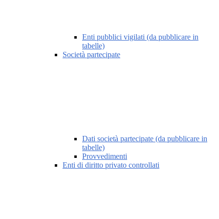
Enti pubblici vigilati (da pubblicare in
tabelle)
Società partecipate
Dati società partecipate (da pubblicare in
tabelle)
Provvedimenti
Enti di diritto privato controllati