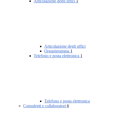
Articolazione degli uffici
1
Articolazione degli uffici
Organigramma
1
Telefono e posta elettronica
1
Telefono e posta elettronica
Consulenti e collaboratori
6