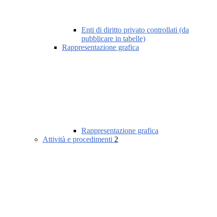
Enti di diritto privato controllati (da
pubblicare in tabelle)
Rappresentazione grafica
Rappresentazione grafica
Attività e procedimenti
2