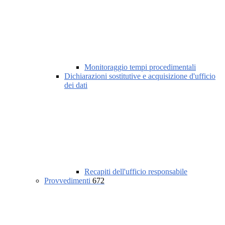
Monitoraggio tempi procedimentali
Dichiarazioni sostitutive e acquisizione d'ufficio
dei dati
Recapiti dell'ufficio responsabile
Provvedimenti
672