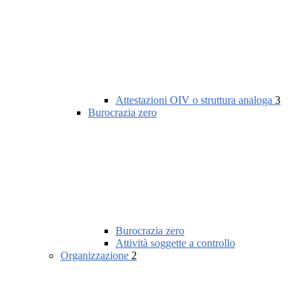
Attestazioni OIV o struttura analoga
3
Burocrazia zero
Burocrazia zero
Attività soggette a controllo
Organizzazione
2