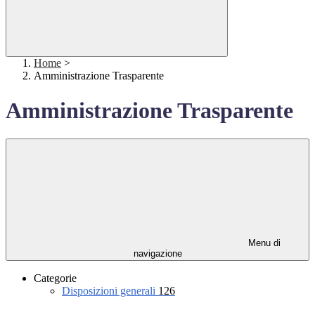
Home
>
Amministrazione Trasparente
Amministrazione Trasparente
Menu di
navigazione
Categorie
Disposizioni generali
126