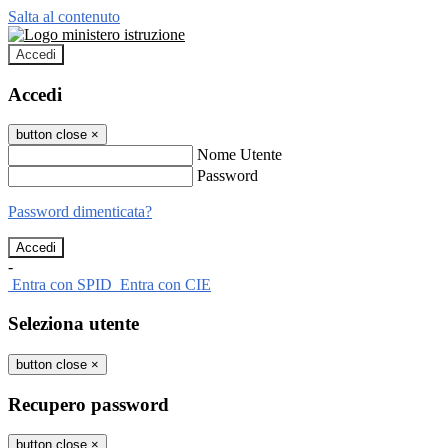
Salta al contenuto
Accedi
Accedi
button close
×
Nome Utente
Password
Password dimenticata?
-
Entra con SPID
Entra con CIE
Seleziona utente
button close
×
Recupero password
button close
×