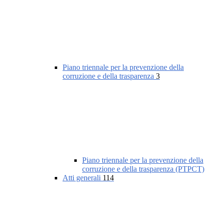
Piano triennale per la prevenzione della
corruzione e della trasparenza
3
Piano triennale per la prevenzione della
corruzione e della trasparenza (PTPCT)
Atti generali
114