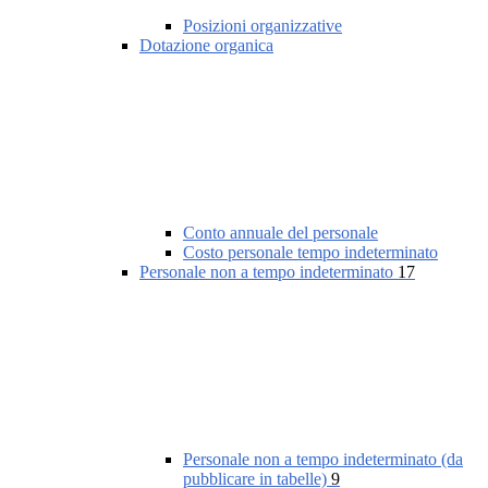
Posizioni organizzative
Dotazione organica
Conto annuale del personale
Costo personale tempo indeterminato
Personale non a tempo indeterminato
17
Personale non a tempo indeterminato (da
pubblicare in tabelle)
9