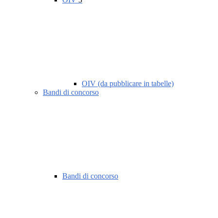
OIV (da pubblicare in tabelle)
Bandi di concorso
Bandi di concorso