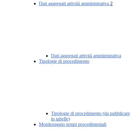
Dati aggregati attività amministrativa
2
Dati aggregati attività amministrativa
Tipologie di procedimento
Tipologie di procedimento (da pubblicare
in tabelle)
Monitoraggio tempi procedimentali