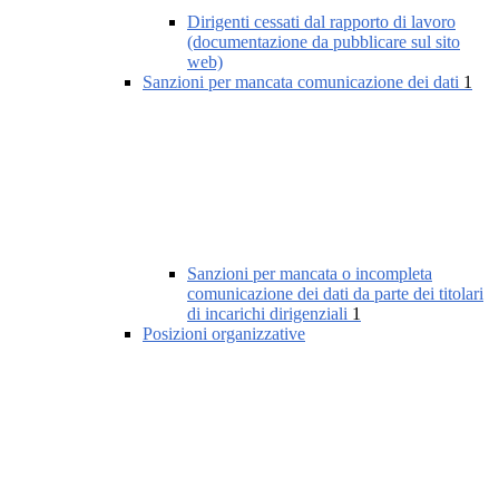
Dirigenti cessati dal rapporto di lavoro
(documentazione da pubblicare sul sito
web)
Sanzioni per mancata comunicazione dei dati
1
Sanzioni per mancata o incompleta
comunicazione dei dati da parte dei titolari
di incarichi dirigenziali
1
Posizioni organizzative