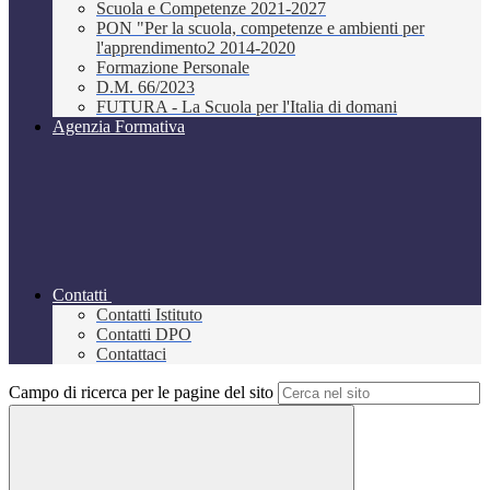
Scuola e Competenze 2021-2027
PON "Per la scuola, competenze e ambienti per
l'apprendimento2 2014-2020
Formazione Personale
D.M. 66/2023
FUTURA - La Scuola per l'Italia di domani
Agenzia Formativa
Contatti
Contatti Istituto
Contatti DPO
Contattaci
Campo di ricerca per le pagine del sito