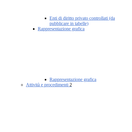
Enti di diritto privato controllati (da
pubblicare in tabelle)
Rappresentazione grafica
Rappresentazione grafica
Attività e procedimenti
2