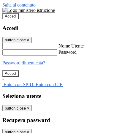
Salta al contenuto
Accedi
Accedi
button close
×
Nome Utente
Password
Password dimenticata?
-
Entra con SPID
Entra con CIE
Seleziona utente
button close
×
Recupero password
button close
×