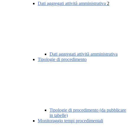
Dati aggregati attività amministrativa
2
Dati aggregati attività amministrativa
Tipologie di procedimento
Tipologie di procedimento (da pubblicare
in tabelle)
Monitoraggio tempi procedimentali