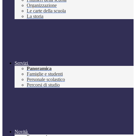
Organizzazione
Le carte della scuola
La storia
Servizi
Panoramica
Famiglie e studenti
Personale scolastico
Percorsi di studio
Novità