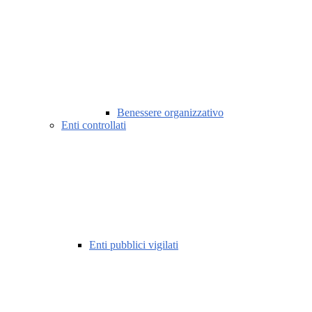
Benessere organizzativo
Enti controllati
Enti pubblici vigilati