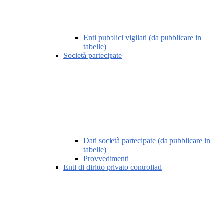
Enti pubblici vigilati (da pubblicare in
tabelle)
Società partecipate
Dati società partecipate (da pubblicare in
tabelle)
Provvedimenti
Enti di diritto privato controllati