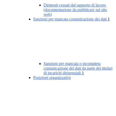
Dirigenti cessati dal rapporto di lavoro
(documentazione da pubblicare sul sito
web)
Sanzioni per mancata comunicazione dei dati
1
Sanzioni per mancata o incompleta
comunicazione dei dati da parte dei titolari
di incarichi dirigenziali
1
Posizioni organizzative