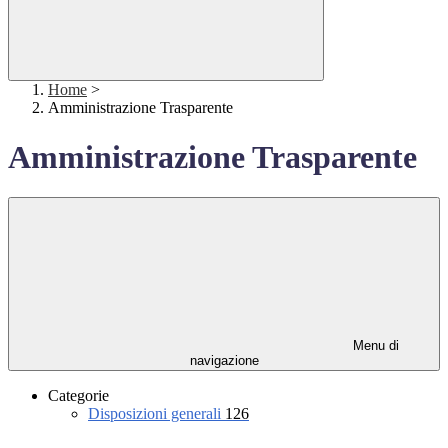
Home
>
Amministrazione Trasparente
Amministrazione Trasparente
Menu di
navigazione
Categorie
Disposizioni generali
126