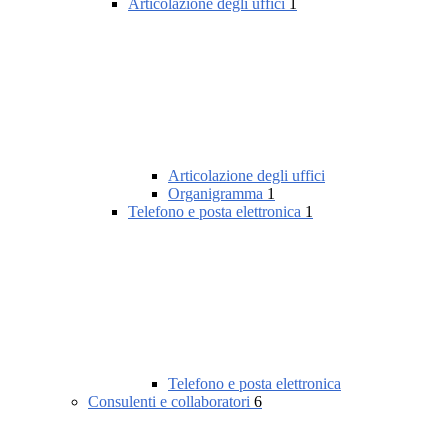
Articolazione degli uffici
1
Articolazione degli uffici
Organigramma
1
Telefono e posta elettronica
1
Telefono e posta elettronica
Consulenti e collaboratori
6