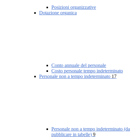
Posizioni organizzative
Dotazione organica
Conto annuale del personale
Costo personale tempo indeterminato
Personale non a tempo indeterminato
17
Personale non a tempo indeterminato (da
pubblicare in tabelle)
9