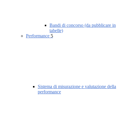
Bandi di concorso (da pubblicare in
tabelle)
Performance
5
Sistema di misurazione e valutazione della
performance