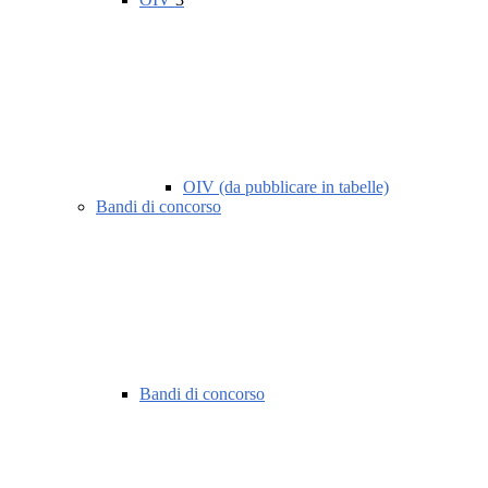
OIV (da pubblicare in tabelle)
Bandi di concorso
Bandi di concorso