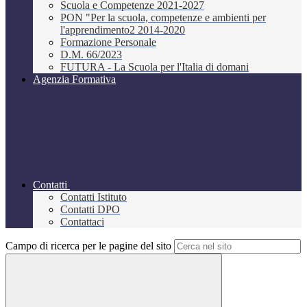
Scuola e Competenze 2021-2027
PON "Per la scuola, competenze e ambienti per
l'apprendimento2 2014-2020
Formazione Personale
D.M. 66/2023
FUTURA - La Scuola per l'Italia di domani
Agenzia Formativa
Contatti
Contatti Istituto
Contatti DPO
Contattaci
Campo di ricerca per le pagine del sito