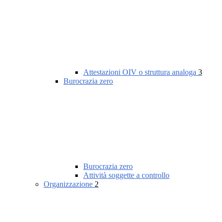
Attestazioni OIV o struttura analoga
3
Burocrazia zero
Burocrazia zero
Attività soggette a controllo
Organizzazione
2