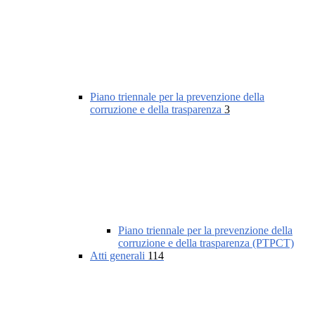
Piano triennale per la prevenzione della
corruzione e della trasparenza
3
Piano triennale per la prevenzione della
corruzione e della trasparenza (PTPCT)
Atti generali
114