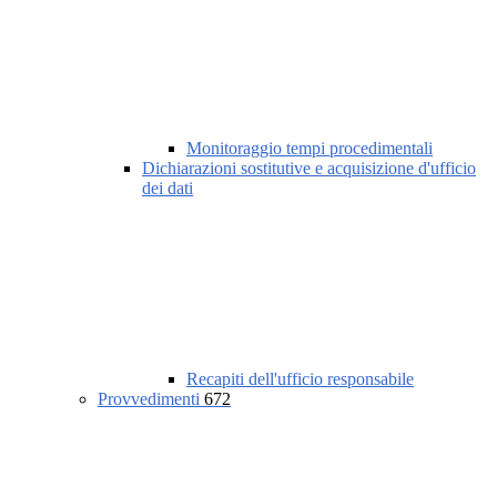
Monitoraggio tempi procedimentali
Dichiarazioni sostitutive e acquisizione d'ufficio
dei dati
Recapiti dell'ufficio responsabile
Provvedimenti
672