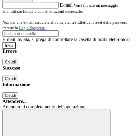
E-mail
Verrà inviato un messaggio
all'indirizzo indicato con le istruzioni necessarie.
Non hai una e-mail associata al nome utente? Effettua il reset della password
tramite la
Login Spaggiari
E-mail inviata, si prega di controllare la casella di posta elettronica!
Errore
Chiudi
Successo
Chiudi
Informazione
Chiudi
Attendere...
Attendere il completamento dell'operazione...