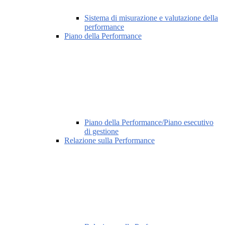
Sistema di misurazione e valutazione della
performance
Piano della Performance
Piano della Performance/Piano esecutivo
di gestione
Relazione sulla Performance