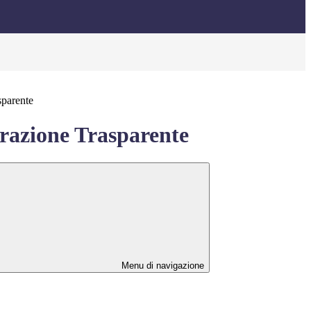
sparente
azione Trasparente
Menu di navigazione