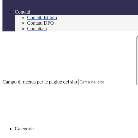
Contatti
Contatti Istituto
Contatti DPO
Contattaci
Campo di ricerca per le pagine del sito
Categorie