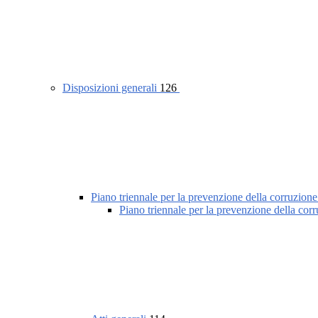
Disposizioni generali
126
Piano triennale per la prevenzione della corruzione
Piano triennale per la prevenzione della cor