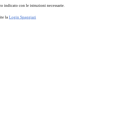
o indicato con le istruzioni necessarie.
ite la
Login Spaggiari