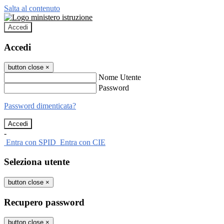
Salta al contenuto
Accedi
Accedi
button close
×
Nome Utente
Password
Password dimenticata?
-
Entra con SPID
Entra con CIE
Seleziona utente
button close
×
Recupero password
button close
×