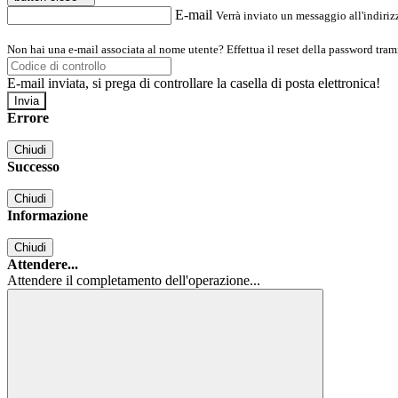
E-mail
Verrà inviato un messaggio all'indirizz
Non hai una e-mail associata al nome utente? Effettua il reset della password tram
E-mail inviata, si prega di controllare la casella di posta elettronica!
Errore
Chiudi
Successo
Chiudi
Informazione
Chiudi
Attendere...
Attendere il completamento dell'operazione...