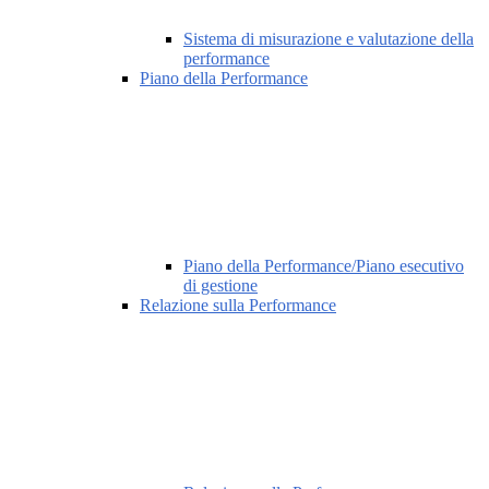
Sistema di misurazione e valutazione della
performance
Piano della Performance
Piano della Performance/Piano esecutivo
di gestione
Relazione sulla Performance