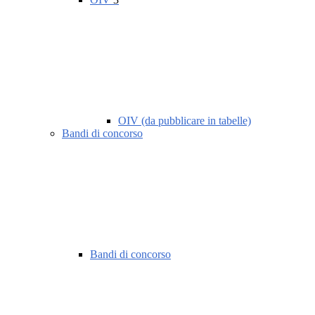
OIV (da pubblicare in tabelle)
Bandi di concorso
Bandi di concorso