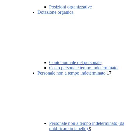
Posizioni organizzative
Dotazione organica
Conto annuale del personale
Costo personale tempo indeterminato
Personale non a tempo indeterminato
17
Personale non a tempo indeterminato (da
pubblicare in tabelle)
9