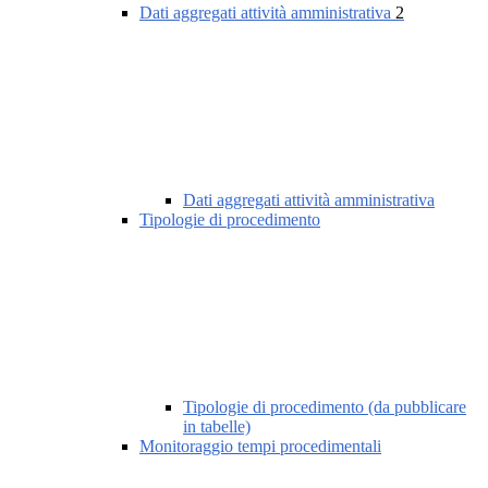
Dati aggregati attività amministrativa
2
Dati aggregati attività amministrativa
Tipologie di procedimento
Tipologie di procedimento (da pubblicare
in tabelle)
Monitoraggio tempi procedimentali