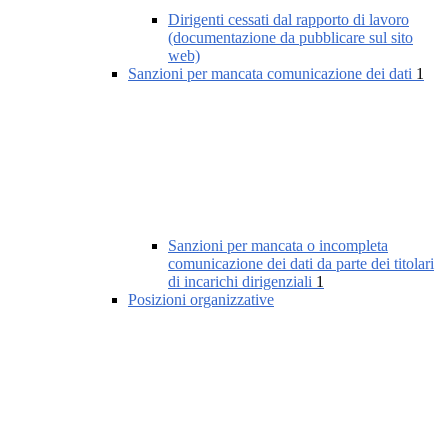
Dirigenti cessati dal rapporto di lavoro
(documentazione da pubblicare sul sito
web)
Sanzioni per mancata comunicazione dei dati
1
Sanzioni per mancata o incompleta
comunicazione dei dati da parte dei titolari
di incarichi dirigenziali
1
Posizioni organizzative