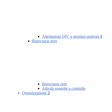
Attestazioni OIV o struttura analoga
3
Burocrazia zero
Burocrazia zero
Attività soggette a controllo
Organizzazione
2