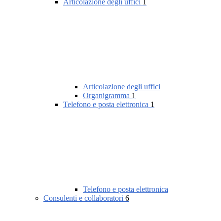
Articolazione degli uffici
1
Articolazione degli uffici
Organigramma
1
Telefono e posta elettronica
1
Telefono e posta elettronica
Consulenti e collaboratori
6