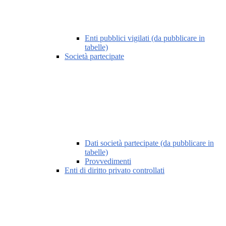
Enti pubblici vigilati (da pubblicare in
tabelle)
Società partecipate
Dati società partecipate (da pubblicare in
tabelle)
Provvedimenti
Enti di diritto privato controllati