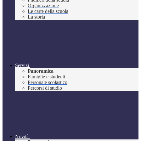
Organizzazione
Le carte della scuola
La storia
Servizi
Panoramica
Famiglie e studenti
Personale scolastico
Percorsi di studio
Novità