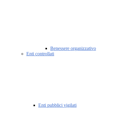
Benessere organizzativo
Enti controllati
Enti pubblici vigilati