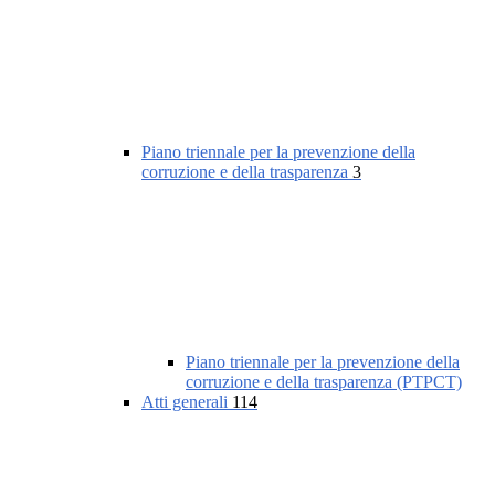
Piano triennale per la prevenzione della
corruzione e della trasparenza
3
Piano triennale per la prevenzione della
corruzione e della trasparenza (PTPCT)
Atti generali
114