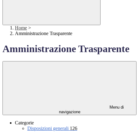
Home
>
Amministrazione Trasparente
Amministrazione Trasparente
Menu di
navigazione
Categorie
Disposizioni generali
126