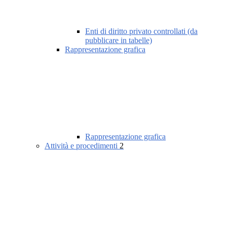
Enti di diritto privato controllati (da
pubblicare in tabelle)
Rappresentazione grafica
Rappresentazione grafica
Attività e procedimenti
2