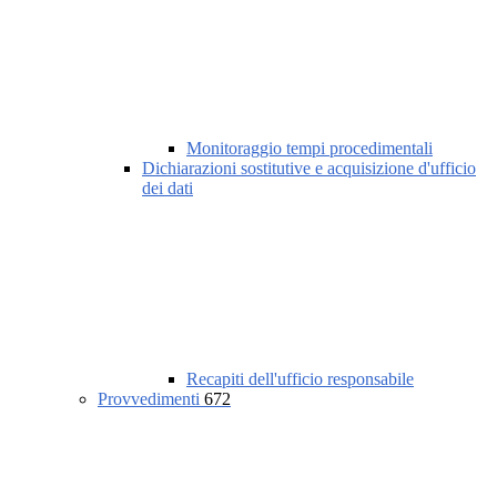
Monitoraggio tempi procedimentali
Dichiarazioni sostitutive e acquisizione d'ufficio
dei dati
Recapiti dell'ufficio responsabile
Provvedimenti
672