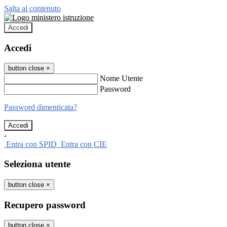
Salta al contenuto
Accedi
Accedi
button close
×
Nome Utente
Password
Password dimenticata?
-
Entra con SPID
Entra con CIE
Seleziona utente
button close
×
Recupero password
button close
×