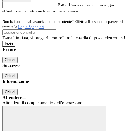
E-mail
Verrà inviato un messaggio
all'indirizzo indicato con le istruzioni necessarie.
Non hai una e-mail associata al nome utente? Effettua il reset della password
tramite la
Login Spaggiari
E-mail inviata, si prega di controllare la casella di posta elettronica!
Errore
Chiudi
Successo
Chiudi
Informazione
Chiudi
Attendere...
Attendere il completamento dell'operazione...