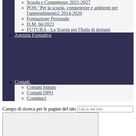
Scuola e Competenze 2021-2027
PON "Per la scuola, competenze e ambienti per
l'apprendimento2 2014-2020
Formazione Personale
D.M. 66/2023
FUTURA - La Scuola per l'Italia di domani
Agenzia Formativa
Contatti
Contatti Istituto
Contatti DPO
Contattaci
Campo di ricerca per le pagine del sito