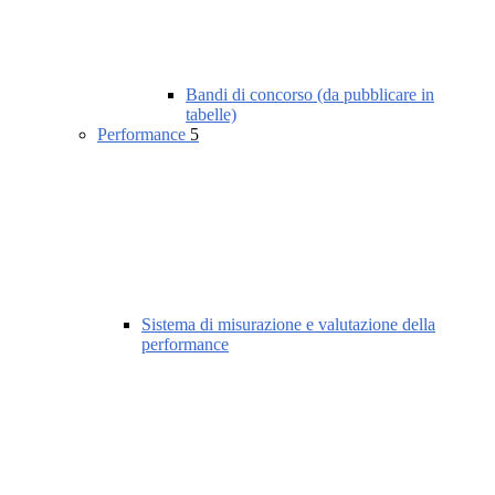
Bandi di concorso (da pubblicare in
tabelle)
Performance
5
Sistema di misurazione e valutazione della
performance