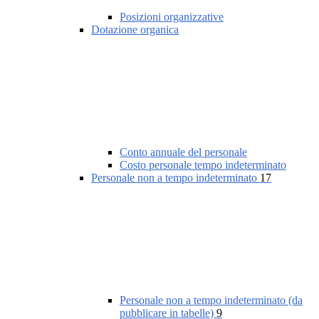
Posizioni organizzative
Dotazione organica
Conto annuale del personale
Costo personale tempo indeterminato
Personale non a tempo indeterminato
17
Personale non a tempo indeterminato (da
pubblicare in tabelle)
9