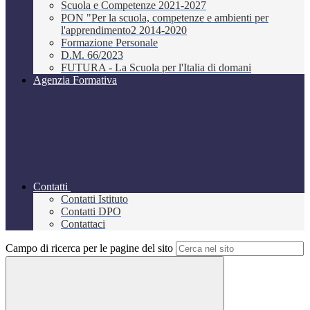
Scuola e Competenze 2021-2027
PON "Per la scuola, competenze e ambienti per
l'apprendimento2 2014-2020
Formazione Personale
D.M. 66/2023
FUTURA - La Scuola per l'Italia di domani
Agenzia Formativa
Contatti
Contatti Istituto
Contatti DPO
Contattaci
Campo di ricerca per le pagine del sito