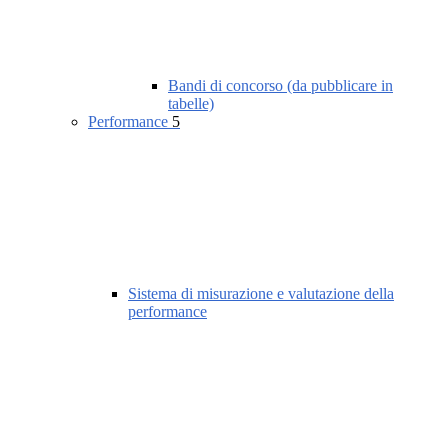
Bandi di concorso (da pubblicare in
tabelle)
Performance
5
Sistema di misurazione e valutazione della
performance