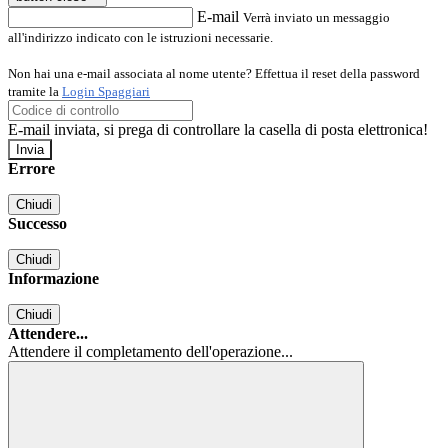
E-mail
Verrà inviato un messaggio
all'indirizzo indicato con le istruzioni necessarie.
Non hai una e-mail associata al nome utente? Effettua il reset della password
tramite la
Login Spaggiari
E-mail inviata, si prega di controllare la casella di posta elettronica!
Errore
Chiudi
Successo
Chiudi
Informazione
Chiudi
Attendere...
Attendere il completamento dell'operazione...