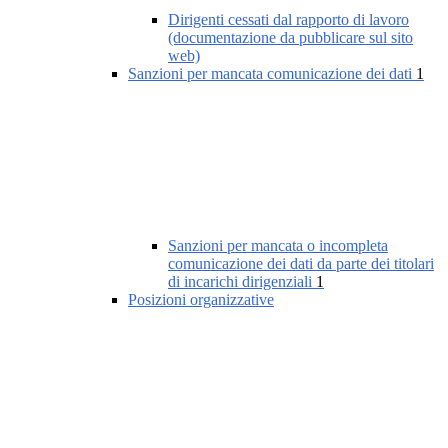
Dirigenti cessati dal rapporto di lavoro
(documentazione da pubblicare sul sito
web)
Sanzioni per mancata comunicazione dei dati
1
Sanzioni per mancata o incompleta
comunicazione dei dati da parte dei titolari
di incarichi dirigenziali
1
Posizioni organizzative