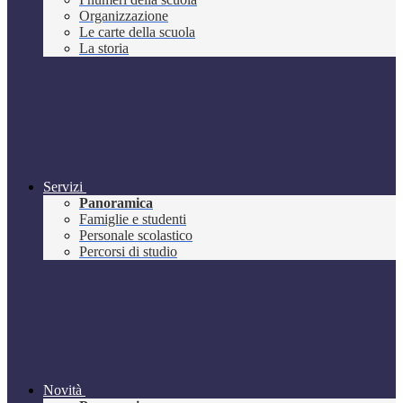
Organizzazione
Le carte della scuola
La storia
Servizi
Panoramica
Famiglie e studenti
Personale scolastico
Percorsi di studio
Novità