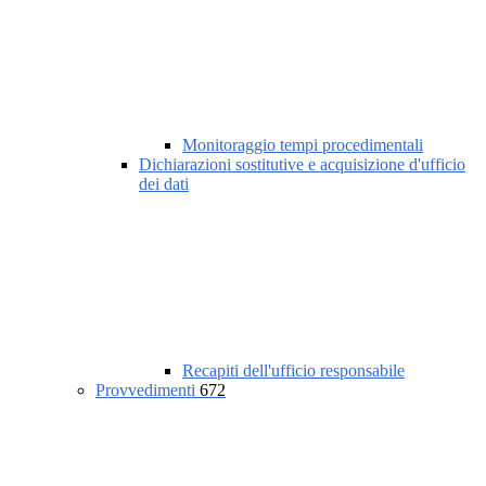
Monitoraggio tempi procedimentali
Dichiarazioni sostitutive e acquisizione d'ufficio
dei dati
Recapiti dell'ufficio responsabile
Provvedimenti
672