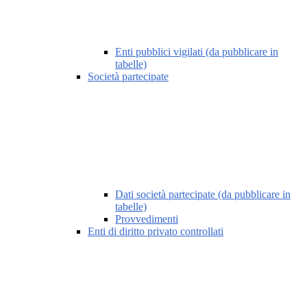
Enti pubblici vigilati (da pubblicare in
tabelle)
Società partecipate
Dati società partecipate (da pubblicare in
tabelle)
Provvedimenti
Enti di diritto privato controllati