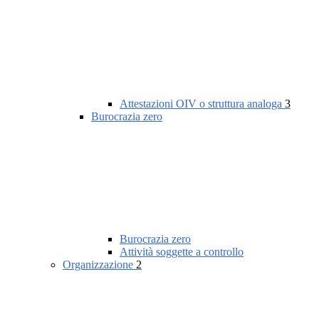
Attestazioni OIV o struttura analoga
3
Burocrazia zero
Burocrazia zero
Attività soggette a controllo
Organizzazione
2