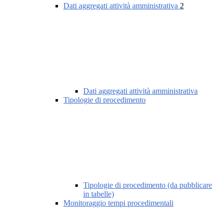
Dati aggregati attività amministrativa
2
Dati aggregati attività amministrativa
Tipologie di procedimento
Tipologie di procedimento (da pubblicare
in tabelle)
Monitoraggio tempi procedimentali