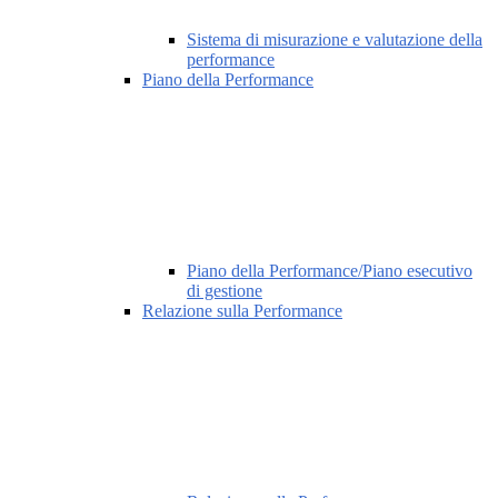
Sistema di misurazione e valutazione della
performance
Piano della Performance
Piano della Performance/Piano esecutivo
di gestione
Relazione sulla Performance