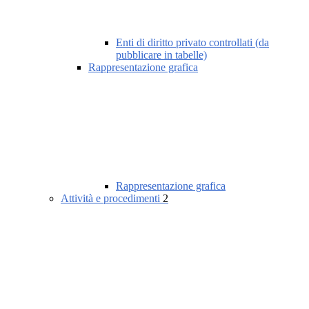
Enti di diritto privato controllati (da
pubblicare in tabelle)
Rappresentazione grafica
Rappresentazione grafica
Attività e procedimenti
2