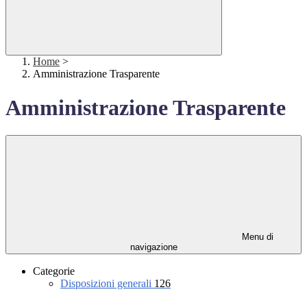
Home
>
Amministrazione Trasparente
Amministrazione Trasparente
Menu di
navigazione
Categorie
Disposizioni generali
126