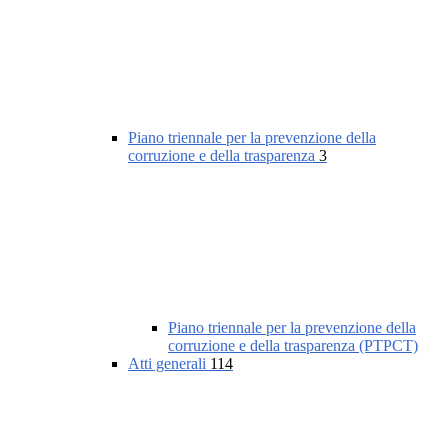
Piano triennale per la prevenzione della
corruzione e della trasparenza
3
Piano triennale per la prevenzione della
corruzione e della trasparenza (PTPCT)
Atti generali
114