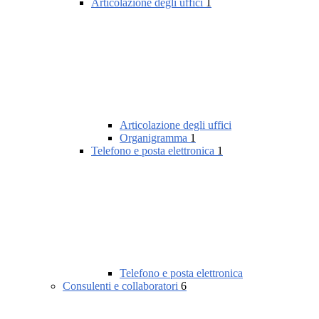
Articolazione degli uffici
1
Articolazione degli uffici
Organigramma
1
Telefono e posta elettronica
1
Telefono e posta elettronica
Consulenti e collaboratori
6