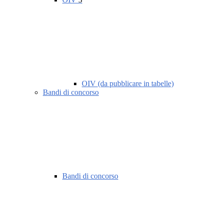
OIV (da pubblicare in tabelle)
Bandi di concorso
Bandi di concorso