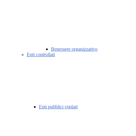
Benessere organizzativo
Enti controllati
Enti pubblici vigilati