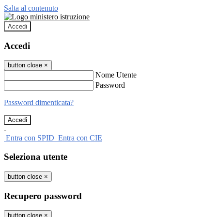
Salta al contenuto
Accedi
Accedi
button close
×
Nome Utente
Password
Password dimenticata?
-
Entra con SPID
Entra con CIE
Seleziona utente
button close
×
Recupero password
button close
×