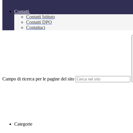
Contatti
Contatti Istituto
Contatti DPO
Contattaci
Campo di ricerca per le pagine del sito
Categorie