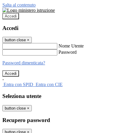
Salta al contenuto
Accedi
Accedi
button close
×
Nome Utente
Password
Password dimenticata?
-
Entra con SPID
Entra con CIE
Seleziona utente
button close
×
Recupero password
button close
×