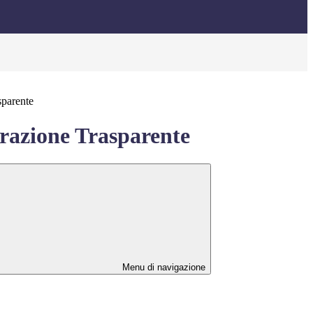
sparente
azione Trasparente
Menu di navigazione