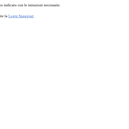
o indicato con le istruzioni necessarie.
ite la
Login Spaggiari