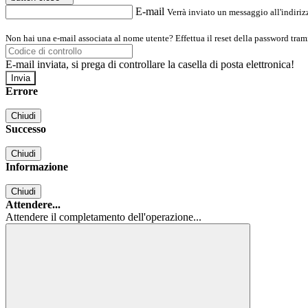
E-mail
Verrà inviato un messaggio all'indirizz
Non hai una e-mail associata al nome utente? Effettua il reset della password tram
E-mail inviata, si prega di controllare la casella di posta elettronica!
Errore
Chiudi
Successo
Chiudi
Informazione
Chiudi
Attendere...
Attendere il completamento dell'operazione...