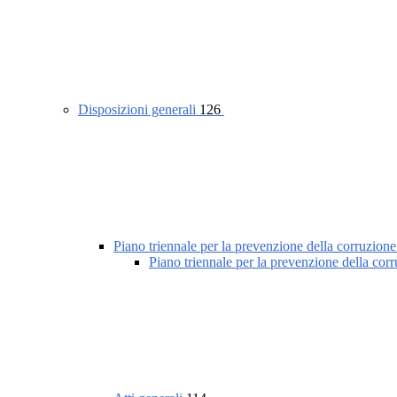
Disposizioni generali
126
Piano triennale per la prevenzione della corruzione
Piano triennale per la prevenzione della cor