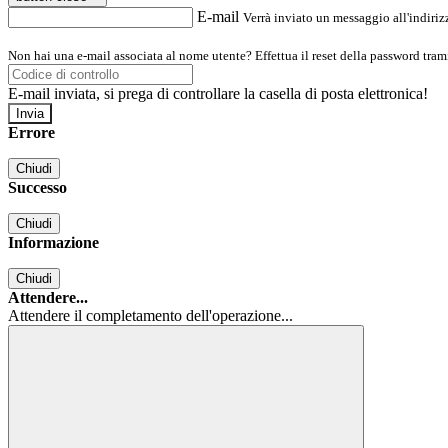
E-mail
Verrà inviato un messaggio all'indirizz
Non hai una e-mail associata al nome utente? Effettua il reset della password tram
E-mail inviata, si prega di controllare la casella di posta elettronica!
Errore
Chiudi
Successo
Chiudi
Informazione
Chiudi
Attendere...
Attendere il completamento dell'operazione...