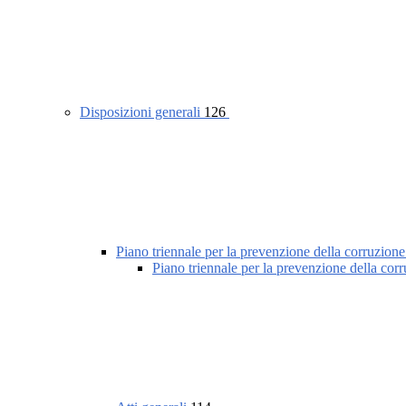
Disposizioni generali
126
Piano triennale per la prevenzione della corruzione
Piano triennale per la prevenzione della cor