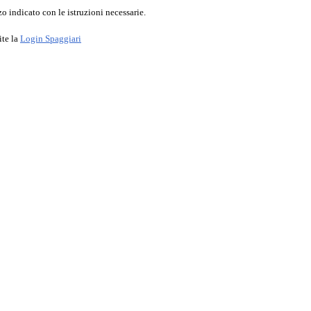
o indicato con le istruzioni necessarie.
ite la
Login Spaggiari