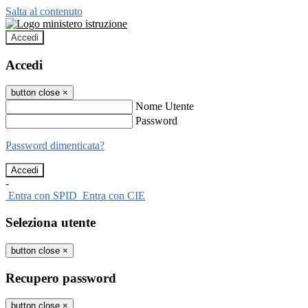
Salta al contenuto
Accedi
Accedi
button close
×
Nome Utente
Password
Password dimenticata?
-
Entra con SPID
Entra con CIE
Seleziona utente
button close
×
Recupero password
button close
×