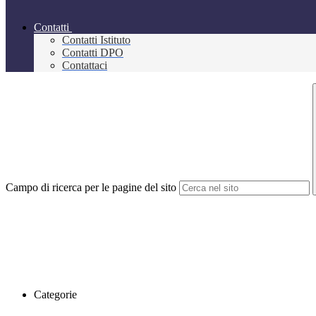
Contatti
Contatti Istituto
Contatti DPO
Contattaci
Campo di ricerca per le pagine del sito
Categorie