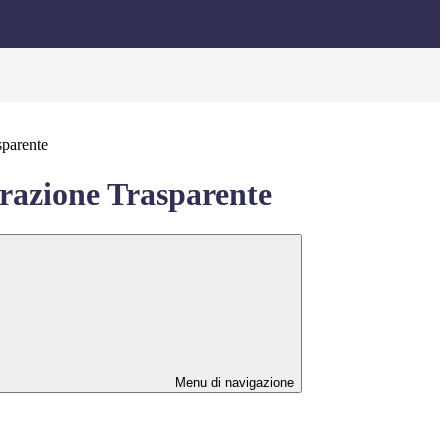
sparente
azione Trasparente
Menu di navigazione