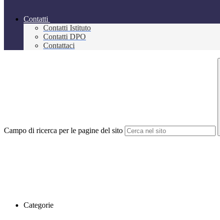
Contatti
Contatti Istituto
Contatti DPO
Contattaci
Campo di ricerca per le pagine del sito
Categorie