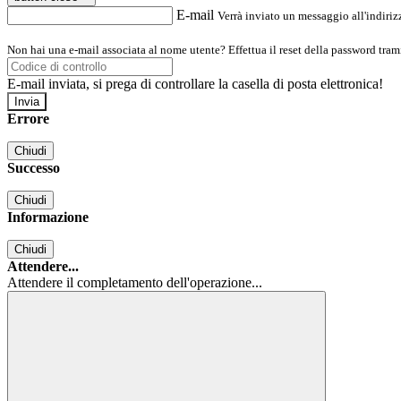
E-mail
Verrà inviato un messaggio all'indirizz
Non hai una e-mail associata al nome utente? Effettua il reset della password tram
E-mail inviata, si prega di controllare la casella di posta elettronica!
Errore
Chiudi
Successo
Chiudi
Informazione
Chiudi
Attendere...
Attendere il completamento dell'operazione...