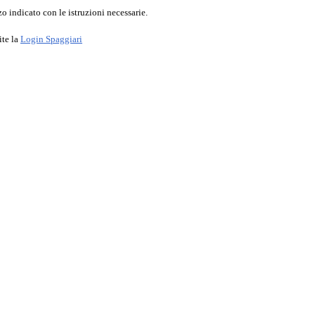
o indicato con le istruzioni necessarie.
ite la
Login Spaggiari