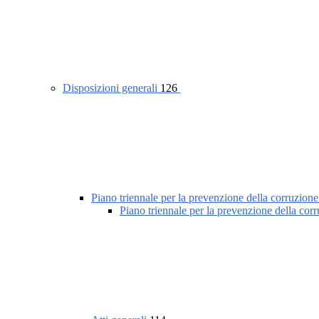
Disposizioni generali
126
Piano triennale per la prevenzione della corruzione
Piano triennale per la prevenzione della cor