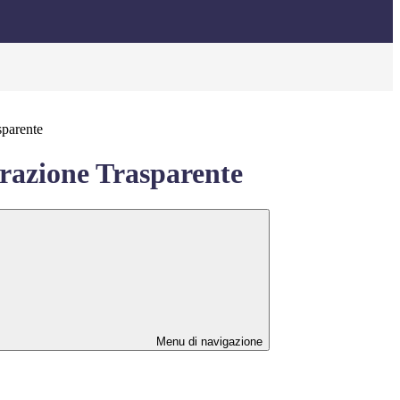
sparente
azione Trasparente
Menu di navigazione