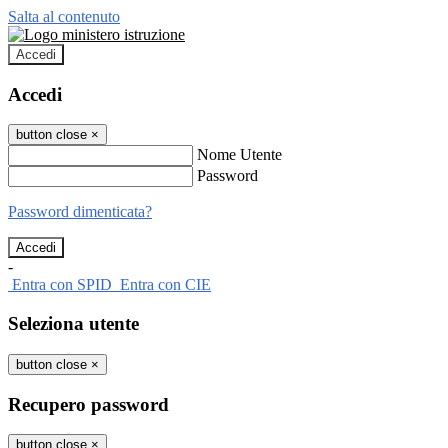
Salta al contenuto
Accedi
Accedi
button close
×
Nome Utente
Password
Password dimenticata?
-
Entra con SPID
Entra con CIE
Seleziona utente
button close
×
Recupero password
button close
×