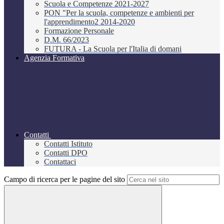
Scuola e Competenze 2021-2027
PON "Per la scuola, competenze e ambienti per
l'apprendimento2 2014-2020
Formazione Personale
D.M. 66/2023
FUTURA - La Scuola per l'Italia di domani
Agenzia Formativa
Contatti
Contatti Istituto
Contatti DPO
Contattaci
Campo di ricerca per le pagine del sito