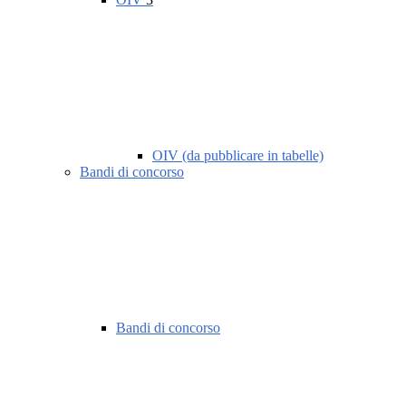
OIV (da pubblicare in tabelle)
Bandi di concorso
Bandi di concorso