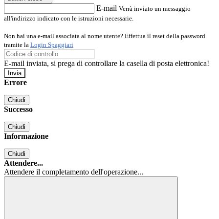
E-mail
Verrà inviato un messaggio
all'indirizzo indicato con le istruzioni necessarie.
Non hai una e-mail associata al nome utente? Effettua il reset della password
tramite la
Login Spaggiari
E-mail inviata, si prega di controllare la casella di posta elettronica!
Errore
Chiudi
Successo
Chiudi
Informazione
Chiudi
Attendere...
Attendere il completamento dell'operazione...