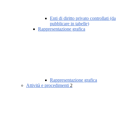
Enti di diritto privato controllati (da
pubblicare in tabelle)
Rappresentazione grafica
Rappresentazione grafica
Attività e procedimenti
2