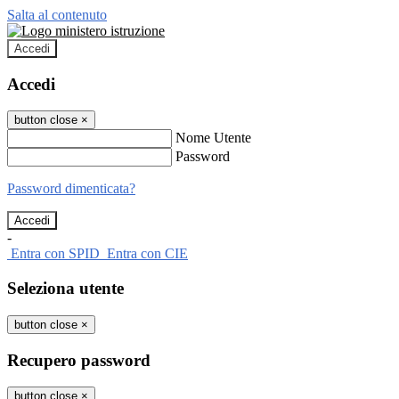
Salta al contenuto
Accedi
Accedi
button close
×
Nome Utente
Password
Password dimenticata?
-
Entra con SPID
Entra con CIE
Seleziona utente
button close
×
Recupero password
button close
×