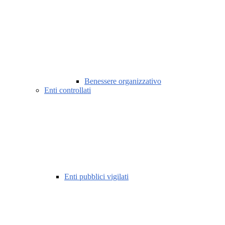
Benessere organizzativo
Enti controllati
Enti pubblici vigilati