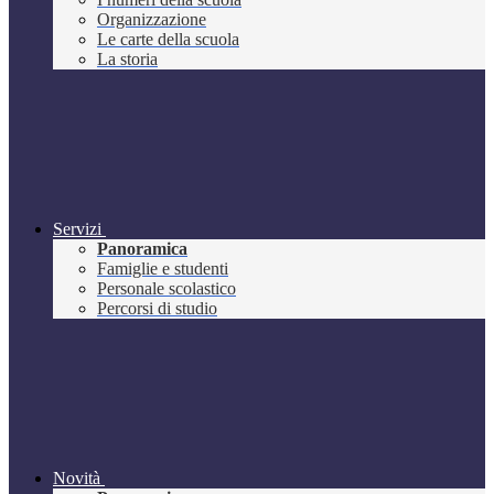
Organizzazione
Le carte della scuola
La storia
Servizi
Panoramica
Famiglie e studenti
Personale scolastico
Percorsi di studio
Novità