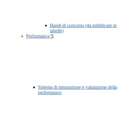
Bandi di concorso (da pubblicare in
tabelle)
Performance
5
Sistema di misurazione e valutazione della
performance