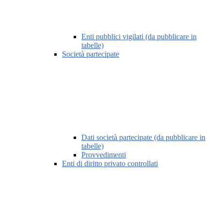
Enti pubblici vigilati (da pubblicare in
tabelle)
Società partecipate
Dati società partecipate (da pubblicare in
tabelle)
Provvedimenti
Enti di diritto privato controllati