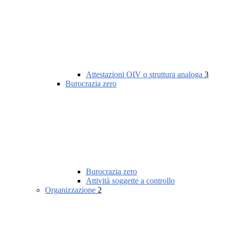
Attestazioni OIV o struttura analoga
3
Burocrazia zero
Burocrazia zero
Attività soggette a controllo
Organizzazione
2