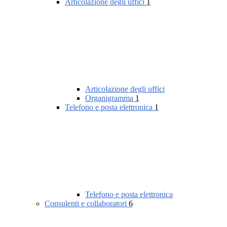
Articolazione degli uffici
1
Articolazione degli uffici
Organigramma
1
Telefono e posta elettronica
1
Telefono e posta elettronica
Consulenti e collaboratori
6