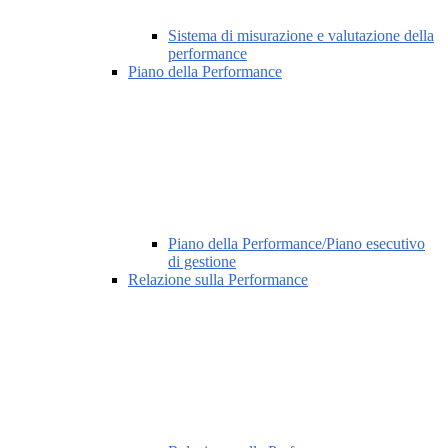
Sistema di misurazione e valutazione della
performance
Piano della Performance
Piano della Performance/Piano esecutivo
di gestione
Relazione sulla Performance