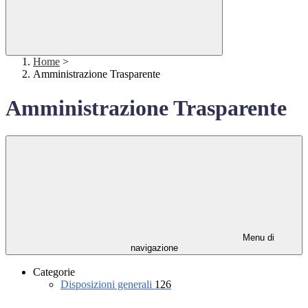
Home
>
Amministrazione Trasparente
Amministrazione Trasparente
Menu di
navigazione
Categorie
Disposizioni generali
126