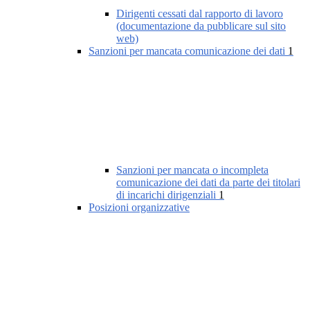
Dirigenti cessati dal rapporto di lavoro
(documentazione da pubblicare sul sito
web)
Sanzioni per mancata comunicazione dei dati
1
Sanzioni per mancata o incompleta
comunicazione dei dati da parte dei titolari
di incarichi dirigenziali
1
Posizioni organizzative