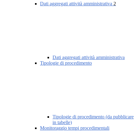
Dati aggregati attività amministrativa
2
Dati aggregati attività amministrativa
Tipologie di procedimento
Tipologie di procedimento (da pubblicare
in tabelle)
Monitoraggio tempi procedimentali