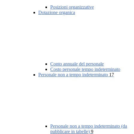
Posizioni organizzative
Dotazione organica
Conto annuale del personale
Costo personale tempo indeterminato
Personale non a tempo indeterminato
17
Personale non a tempo indeterminato (da
pubblicare in tabelle)
9