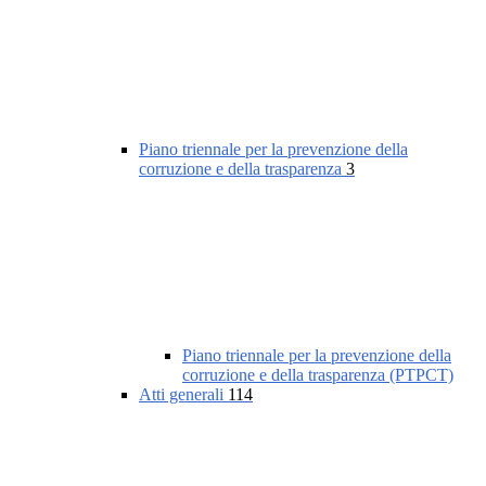
Piano triennale per la prevenzione della
corruzione e della trasparenza
3
Piano triennale per la prevenzione della
corruzione e della trasparenza (PTPCT)
Atti generali
114