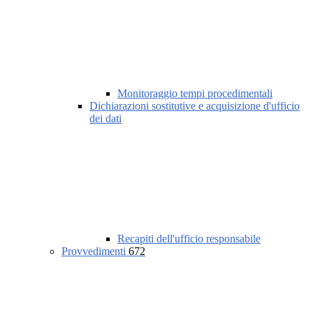
Monitoraggio tempi procedimentali
Dichiarazioni sostitutive e acquisizione d'ufficio
dei dati
Recapiti dell'ufficio responsabile
Provvedimenti
672