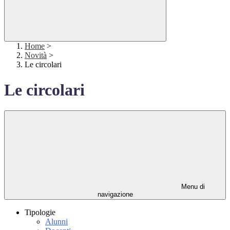
Home
>
Novità
>
Le circolari
Le circolari
Menu di
navigazione
Tipologie
Alunni