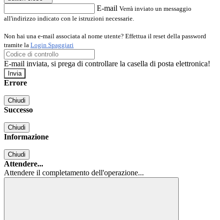
E-mail
Verrà inviato un messaggio
all'indirizzo indicato con le istruzioni necessarie.
Non hai una e-mail associata al nome utente? Effettua il reset della password
tramite la
Login Spaggiari
E-mail inviata, si prega di controllare la casella di posta elettronica!
Errore
Chiudi
Successo
Chiudi
Informazione
Chiudi
Attendere...
Attendere il completamento dell'operazione...