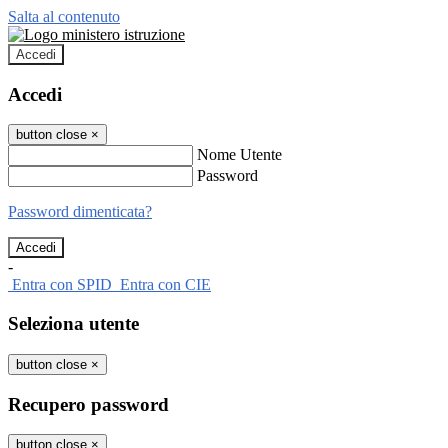
Salta al contenuto
Accedi
Accedi
button close
×
Nome Utente
Password
Password dimenticata?
-
Entra con SPID
Entra con CIE
Seleziona utente
button close
×
Recupero password
button close
×