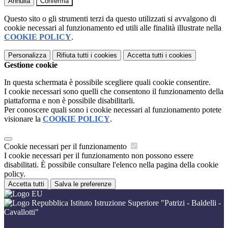
Annulla
Conferma
Questo sito o gli strumenti terzi da questo utilizzati si avvalgono di
cookie necessari al funzionamento ed utili alle finalità illustrate nella
COOKIE POLICY
.
Personalizza
Rifiuta tutti
i cookies
Accetta tutti
i cookies
Gestione cookie
In questa schermata è possibile scegliere quali cookie consentire.
I cookie necessari sono quelli che consentono il funzionamento della
piattaforma e non è possibile disabilitarli.
Per conoscere quali sono i cookie necessari al funzionamento potete
visionare la
COOKIE POLICY
.
Cookie necessari per il funzionamento
I cookie necessari per il funzionamento non possono essere
disabilitati. È possibile consultare l'elenco nella pagina della cookie
policy.
Accetta tutti
Salva le preferenze
Istituto Istruzione Superiore "Patrizi - Baldelli -
Cavallotti"