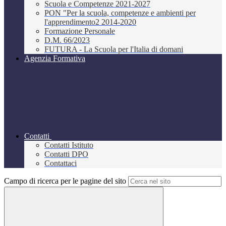
Scuola e Competenze 2021-2027
PON "Per la scuola, competenze e ambienti per
l'apprendimento2 2014-2020
Formazione Personale
D.M. 66/2023
FUTURA - La Scuola per l'Italia di domani
Agenzia Formativa
Contatti
Contatti Istituto
Contatti DPO
Contattaci
Campo di ricerca per le pagine del sito