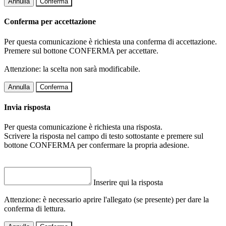
Annulla
Conferma
Conferma per accettazione
Per questa comunicazione è richiesta una conferma di accettazione.
Premere sul bottone CONFERMA per accettare.
Attenzione: la scelta non sarà modificabile.
Annulla
Conferma
Invia risposta
Per questa comunicazione è richiesta una risposta.
Scrivere la risposta nel campo di testo sottostante e premere sul
bottone CONFERMA per confermare la propria adesione.
Inserire qui la risposta
Attenzione: è necessario aprire l'allegato (se presente) per dare la
conferma di lettura.