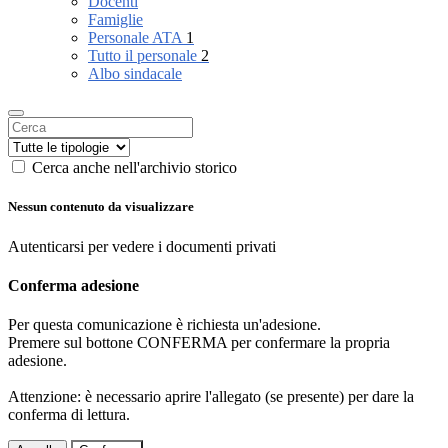
Docenti
Famiglie
Personale ATA
1
Tutto il personale
2
Albo sindacale
Cerca anche nell'archivio storico
Nessun contenuto da visualizzare
Autenticarsi per vedere i documenti privati
Conferma adesione
Per questa comunicazione è richiesta un'adesione.
Premere sul bottone CONFERMA per confermare la propria
adesione.
Attenzione: è necessario aprire l'allegato (se presente) per dare la
conferma di lettura.