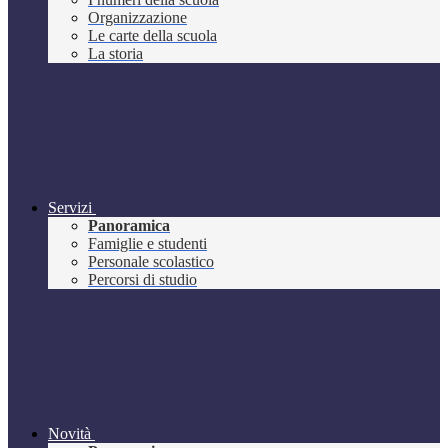
Organizzazione
Le carte della scuola
La storia
Servizi
Panoramica
Famiglie e studenti
Personale scolastico
Percorsi di studio
Novità