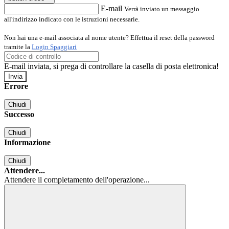
E-mail
Verrà inviato un messaggio
all'indirizzo indicato con le istruzioni necessarie.
Non hai una e-mail associata al nome utente? Effettua il reset della password
tramite la
Login Spaggiari
E-mail inviata, si prega di controllare la casella di posta elettronica!
Errore
Chiudi
Successo
Chiudi
Informazione
Chiudi
Attendere...
Attendere il completamento dell'operazione...