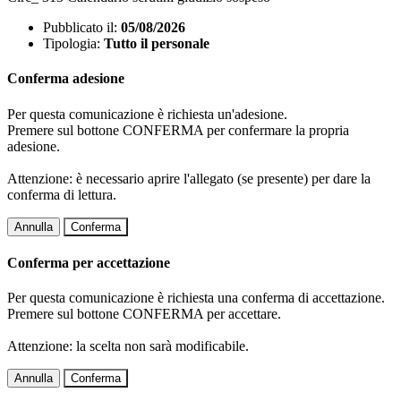
Pubblicato il:
05/08/2026
Tipologia:
Tutto il personale
Conferma adesione
Per questa comunicazione è richiesta un'adesione.
Premere sul bottone CONFERMA per confermare la propria
adesione.
Attenzione: è necessario aprire l'allegato (se presente) per dare la
conferma di lettura.
Annulla
Conferma
Conferma per accettazione
Per questa comunicazione è richiesta una conferma di accettazione.
Premere sul bottone CONFERMA per accettare.
Attenzione: la scelta non sarà modificabile.
Annulla
Conferma