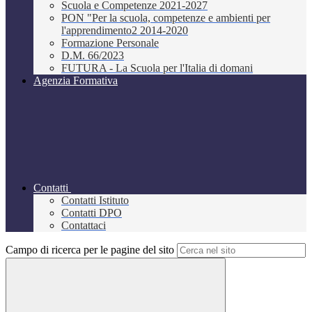
Scuola e Competenze 2021-2027
PON "Per la scuola, competenze e ambienti per
l'apprendimento2 2014-2020
Formazione Personale
D.M. 66/2023
FUTURA - La Scuola per l'Italia di domani
Agenzia Formativa
Contatti
Contatti Istituto
Contatti DPO
Contattaci
Campo di ricerca per le pagine del sito