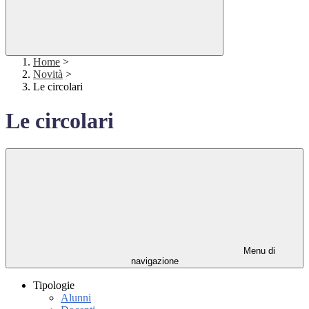
Home
>
Novità
>
Le circolari
Le circolari
Menu di
navigazione
Tipologie
Alunni