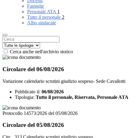
Docenti
Famiglie
Personale ATA
1
Tutto il personale
2
Albo sindacale
Cerca anche nell'archivio storico
Circolare del 06/08/2026
Variazione calendario scrutini giudizio sospeso- Sede Cavallotti
Pubblicato il:
06/08/2026
Tipologia:
Tutto il personale, Riservata, Personale ATA
Protocollo 14573/2026 del 05/08/2026
Circolare del 05/08/2026
Circ_ 313 Calendario scrutini giudizio sospeso