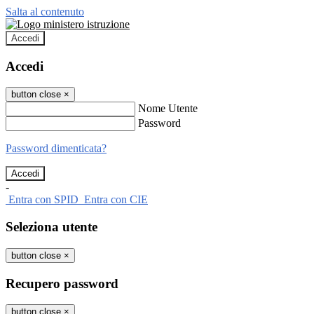
Salta al contenuto
Accedi
Accedi
button close
×
Nome Utente
Password
Password dimenticata?
-
Entra con SPID
Entra con CIE
Seleziona utente
button close
×
Recupero password
button close
×