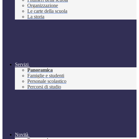
Organizzazione
Le carte della scuola
La storia
Servizi
Panoramica
Famiglie e studenti
Personale scolastico
Percorsi di studio
Novità