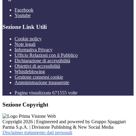
Facebook
Youtube
Sezione Link Utili
Cookie policy
Note legali
Informativa Privacy
Ufficio Relazioni con il Pubblico
Dichiarazione di accessibilità
Obiettivi di accessibilità
Whistleblowing
Gestione consensi cookie
Amministrazione trasparente
Pagina visualizzata
671555
volte
Sezione Copyright
Copyright 2026 | Engineered and powered by Gruppo Spaggiari
Parma S.p.A. | Divisione Publishing & New Social Media
Disclaimer trattamento dati personali