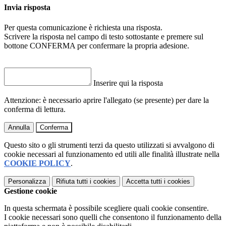
Invia risposta
Per questa comunicazione è richiesta una risposta.
Scrivere la risposta nel campo di testo sottostante e premere sul
bottone CONFERMA per confermare la propria adesione.
Inserire qui la risposta
Attenzione: è necessario aprire l'allegato (se presente) per dare la
conferma di lettura.
Annulla
Conferma
Questo sito o gli strumenti terzi da questo utilizzati si avvalgono di
cookie necessari al funzionamento ed utili alle finalità illustrate nella
COOKIE POLICY
.
Personalizza
Rifiuta tutti
i cookies
Accetta tutti
i cookies
Gestione cookie
In questa schermata è possibile scegliere quali cookie consentire.
I cookie necessari sono quelli che consentono il funzionamento della