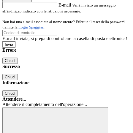
E-mail
Verrà inviato un messaggio
all'indirizzo indicato con le istruzioni necessarie.
Non hai una e-mail associata al nome utente? Effettua il reset della password
tramite la
Login Spaggiari
E-mail inviata, si prega di controllare la casella di posta elettronica!
Errore
Chiudi
Successo
Chiudi
Informazione
Chiudi
Attendere...
Attendere il completamento dell'operazione...