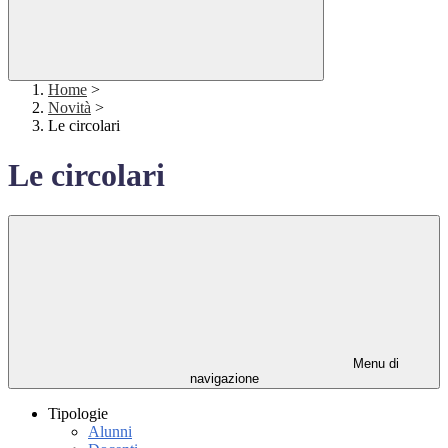
Home
>
Novità
>
Le circolari
Le circolari
Menu di
navigazione
Tipologie
Alunni