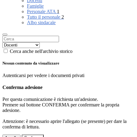
Docenti
Famiglie
Personale ATA
1
Tutto il personale
2
Albo sindacale
Cerca anche nell'archivio storico
Nessun contenuto da visualizzare
Autenticarsi per vedere i documenti privati
Conferma adesione
Per questa comunicazione è richiesta un'adesione.
Premere sul bottone CONFERMA per confermare la propria
adesione.
Attenzione: è necessario aprire l'allegato (se presente) per dare la
conferma di lettura.