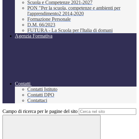
Scuola e Competenze 2021-2027
PON "Per la scuola, competenze e ambienti per
l'apprendimento2 2014-2020
Formazione Personale
D.M. 66/2023
FUTURA - La Scuola per l'Italia di domani
Agenzia Formativa
Contatti
Contatti Istituto
Contatti DPO
Contattaci
Campo di ricerca per le pagine del sito