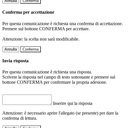
Annulla
Conferma
Conferma per accettazione
Per questa comunicazione è richiesta una conferma di accettazione.
Premere sul bottone CONFERMA per accettare.
Attenzione: la scelta non sarà modificabile.
Annulla
Conferma
Invia risposta
Per questa comunicazione è richiesta una risposta.
Scrivere la risposta nel campo di testo sottostante e premere sul
bottone CONFERMA per confermare la propria adesione.
Inserire qui la risposta
Attenzione: è necessario aprire l'allegato (se presente) per dare la
conferma di lettura.