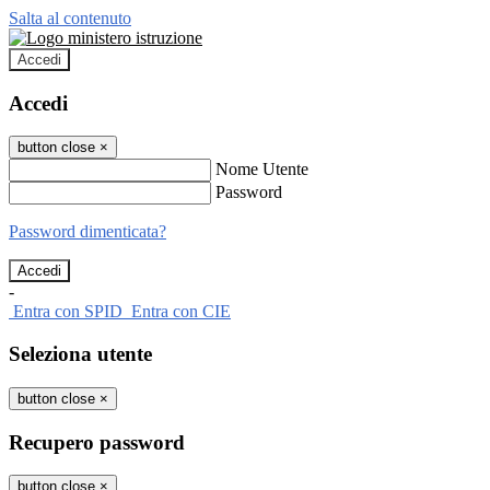
Salta al contenuto
Accedi
Accedi
button close
×
Nome Utente
Password
Password dimenticata?
-
Entra con SPID
Entra con CIE
Seleziona utente
button close
×
Recupero password
button close
×