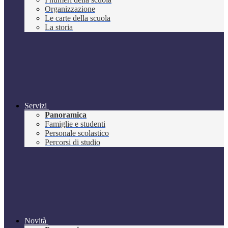
Organizzazione
Le carte della scuola
La storia
Servizi
Panoramica
Famiglie e studenti
Personale scolastico
Percorsi di studio
Novità