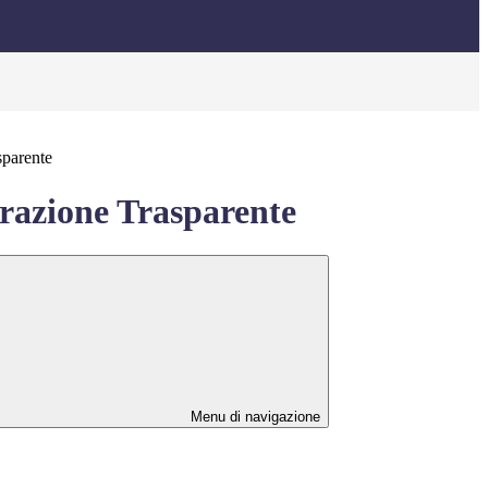
sparente
azione Trasparente
Menu di navigazione