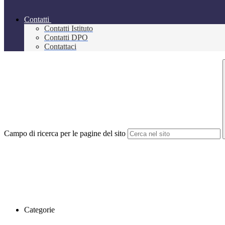
Contatti
Contatti Istituto
Contatti DPO
Contattaci
Campo di ricerca per le pagine del sito
Categorie