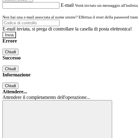
E-mail
Verrà inviato un messaggio all'indirizz
Non hai una e-mail associata al nome utente? Effettua il reset della password tram
E-mail inviata, si prega di controllare la casella di posta elettronica!
Errore
Chiudi
Successo
Chiudi
Informazione
Chiudi
Attendere...
Attendere il completamento dell'operazione...