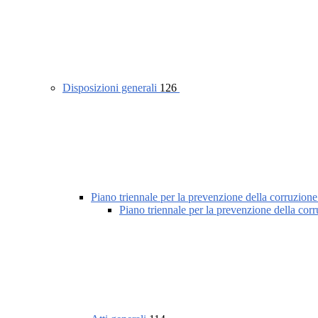
Disposizioni generali
126
Piano triennale per la prevenzione della corruzione
Piano triennale per la prevenzione della cor