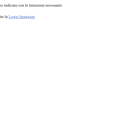
o indicato con le istruzioni necessarie.
ite la
Login Spaggiari