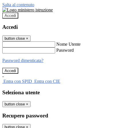
Salta al contenuto
Accedi
Accedi
button close
×
Nome Utente
Password
Password dimenticata?
-
Entra con SPID
Entra con CIE
Seleziona utente
button close
×
Recupero password
button close
×