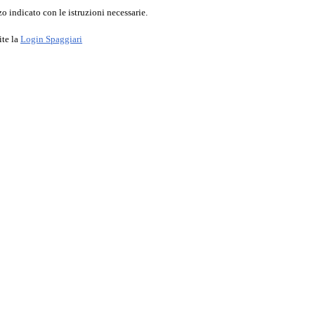
o indicato con le istruzioni necessarie.
ite la
Login Spaggiari