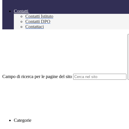
Contatti
Contatti Istituto
Contatti DPO
Contattaci
Campo di ricerca per le pagine del sito
Categorie