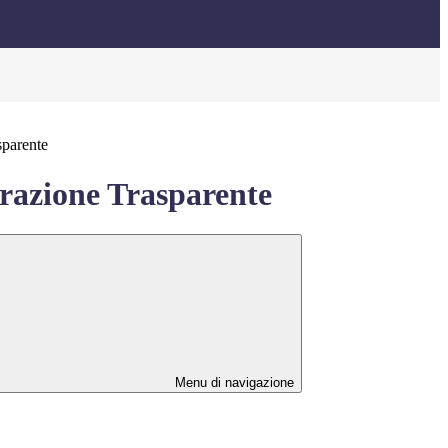
sparente
azione Trasparente
Menu di navigazione