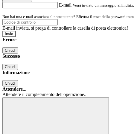
E-mail
Verrà inviato un messaggio all'indirizz
Non hai una e-mail associata al nome utente? Effettua il reset della password tram
E-mail inviata, si prega di controllare la casella di posta elettronica!
Errore
Chiudi
Successo
Chiudi
Informazione
Chiudi
Attendere...
Attendere il completamento dell'operazione...