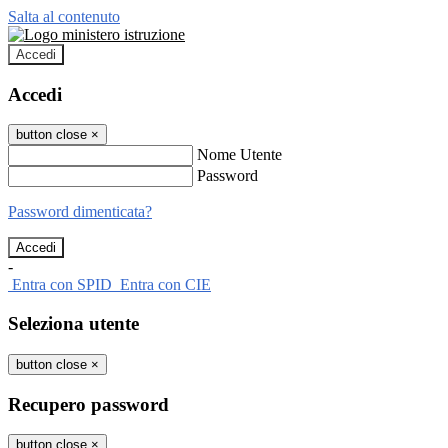
Salta al contenuto
Accedi
Accedi
button close
×
Nome Utente
Password
Password dimenticata?
-
Entra con SPID
Entra con CIE
Seleziona utente
button close
×
Recupero password
button close
×