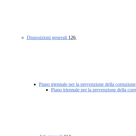
Disposizioni generali
126
Piano triennale per la prevenzione della corruzione
Piano triennale per la prevenzione della cor