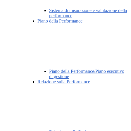
Sistema di misurazione e valutazione della
performance
Piano della Performance
Piano della Performance/Piano esecutivo
di gestione
Relazione sulla Performance