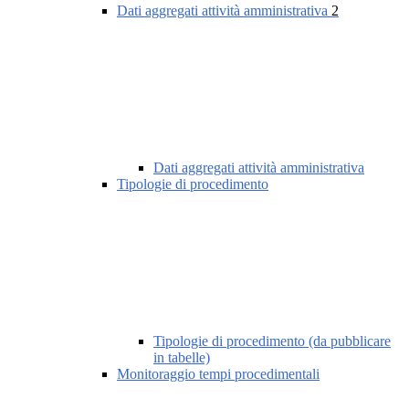
Dati aggregati attività amministrativa
2
Dati aggregati attività amministrativa
Tipologie di procedimento
Tipologie di procedimento (da pubblicare
in tabelle)
Monitoraggio tempi procedimentali