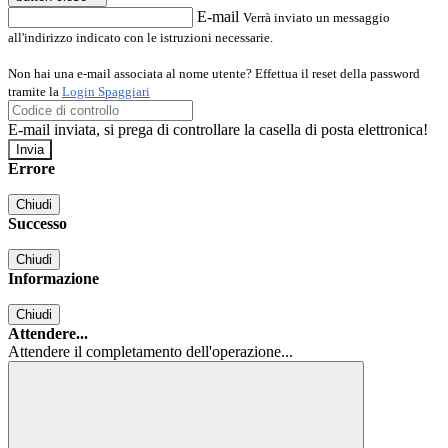
E-mail
Verrà inviato un messaggio
all'indirizzo indicato con le istruzioni necessarie.
Non hai una e-mail associata al nome utente? Effettua il reset della password
tramite la
Login Spaggiari
E-mail inviata, si prega di controllare la casella di posta elettronica!
Errore
Chiudi
Successo
Chiudi
Informazione
Chiudi
Attendere...
Attendere il completamento dell'operazione...