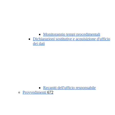
Monitoraggio tempi procedimentali
Dichiarazioni sostitutive e acquisizione d'ufficio
dei dati
Recapiti dell'ufficio responsabile
Provvedimenti
672