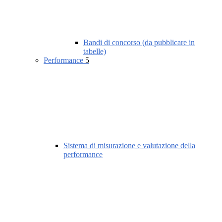
Bandi di concorso (da pubblicare in
tabelle)
Performance
5
Sistema di misurazione e valutazione della
performance