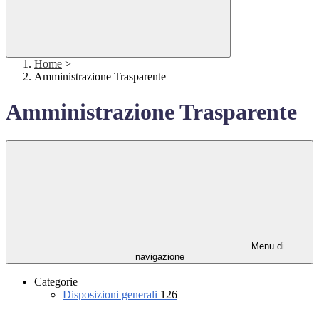
Home
>
Amministrazione Trasparente
Amministrazione Trasparente
Menu di
navigazione
Categorie
Disposizioni generali
126