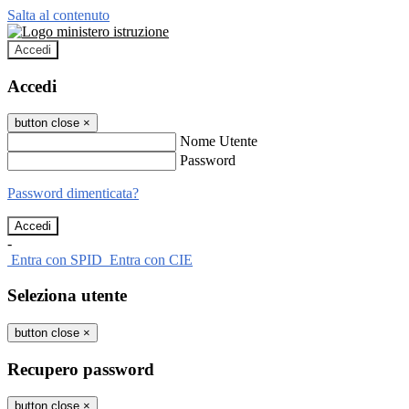
Salta al contenuto
Accedi
Accedi
button close
×
Nome Utente
Password
Password dimenticata?
-
Entra con SPID
Entra con CIE
Seleziona utente
button close
×
Recupero password
button close
×