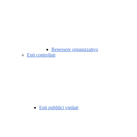
Benessere organizzativo
Enti controllati
Enti pubblici vigilati