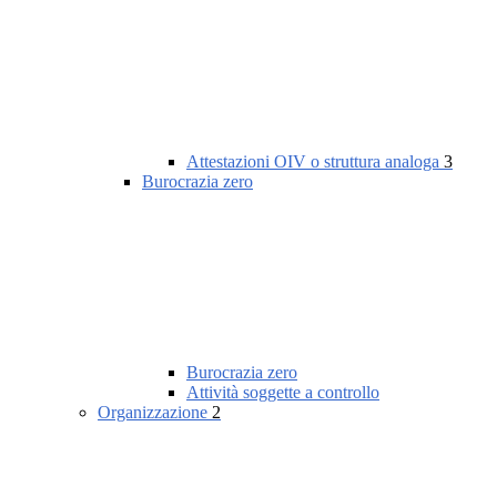
Attestazioni OIV o struttura analoga
3
Burocrazia zero
Burocrazia zero
Attività soggette a controllo
Organizzazione
2