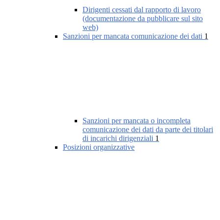
Dirigenti cessati dal rapporto di lavoro
(documentazione da pubblicare sul sito
web)
Sanzioni per mancata comunicazione dei dati
1
Sanzioni per mancata o incompleta
comunicazione dei dati da parte dei titolari
di incarichi dirigenziali
1
Posizioni organizzative