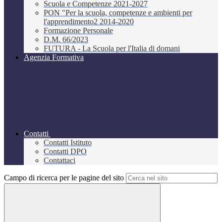
Scuola e Competenze 2021-2027
PON "Per la scuola, competenze e ambienti per
l'apprendimento2 2014-2020
Formazione Personale
D.M. 66/2023
FUTURA - La Scuola per l'Italia di domani
Agenzia Formativa
Contatti
Contatti Istituto
Contatti DPO
Contattaci
Campo di ricerca per le pagine del sito