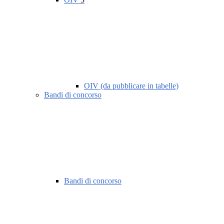
OIV (da pubblicare in tabelle)
Bandi di concorso
Bandi di concorso