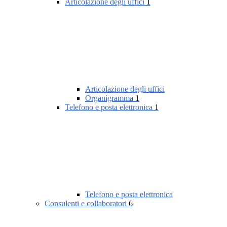
Articolazione degli uffici
1
Articolazione degli uffici
Organigramma
1
Telefono e posta elettronica
1
Telefono e posta elettronica
Consulenti e collaboratori
6