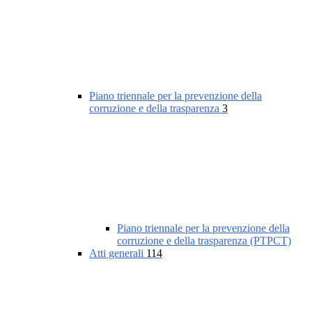
Piano triennale per la prevenzione della
corruzione e della trasparenza
3
Piano triennale per la prevenzione della
corruzione e della trasparenza (PTPCT)
Atti generali
114