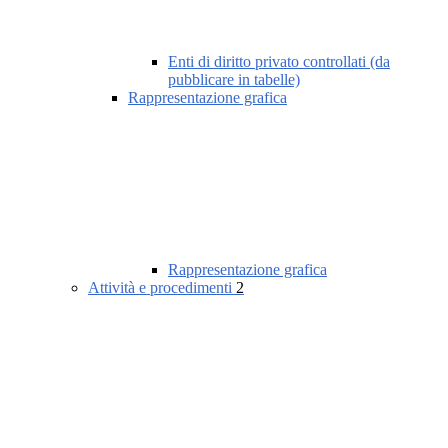
Enti di diritto privato controllati (da
pubblicare in tabelle)
Rappresentazione grafica
Rappresentazione grafica
Attività e procedimenti
2