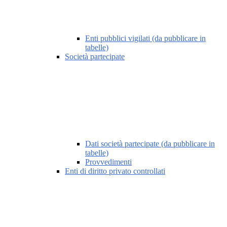
Enti pubblici vigilati (da pubblicare in
tabelle)
Società partecipate
Dati società partecipate (da pubblicare in
tabelle)
Provvedimenti
Enti di diritto privato controllati