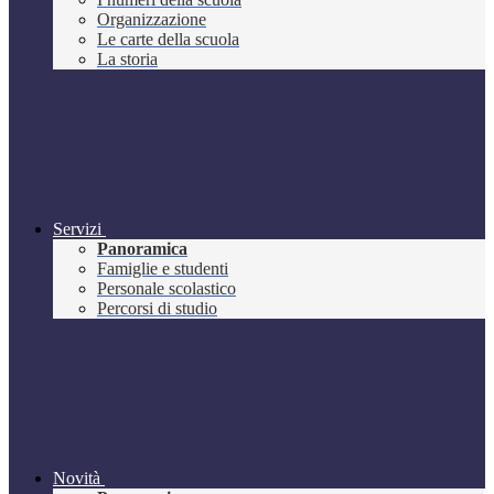
Organizzazione
Le carte della scuola
La storia
Servizi
Panoramica
Famiglie e studenti
Personale scolastico
Percorsi di studio
Novità