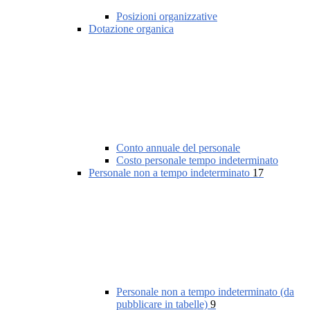
Posizioni organizzative
Dotazione organica
Conto annuale del personale
Costo personale tempo indeterminato
Personale non a tempo indeterminato
17
Personale non a tempo indeterminato (da
pubblicare in tabelle)
9