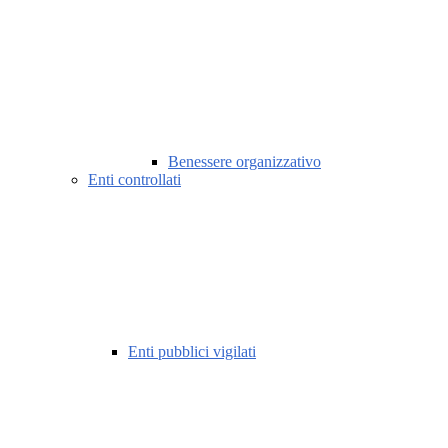
Benessere organizzativo
Enti controllati
Enti pubblici vigilati