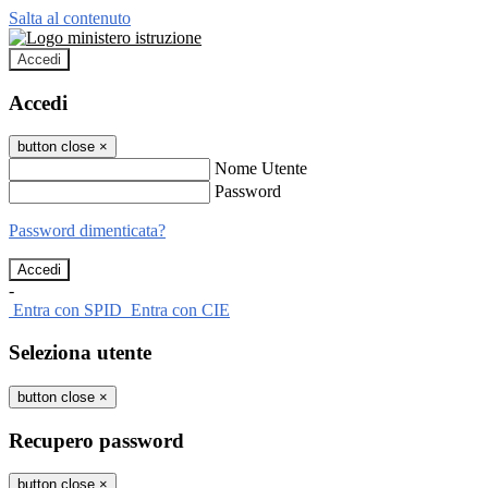
Salta al contenuto
Accedi
Accedi
button close
×
Nome Utente
Password
Password dimenticata?
-
Entra con SPID
Entra con CIE
Seleziona utente
button close
×
Recupero password
button close
×