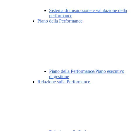
Sistema di misurazione e valutazione della
performance
Piano della Performance
Piano della Performance/Piano esecutivo
di gestione
Relazione sulla Performance