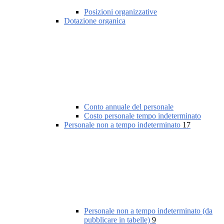
Posizioni organizzative
Dotazione organica
Conto annuale del personale
Costo personale tempo indeterminato
Personale non a tempo indeterminato
17
Personale non a tempo indeterminato (da
pubblicare in tabelle)
9