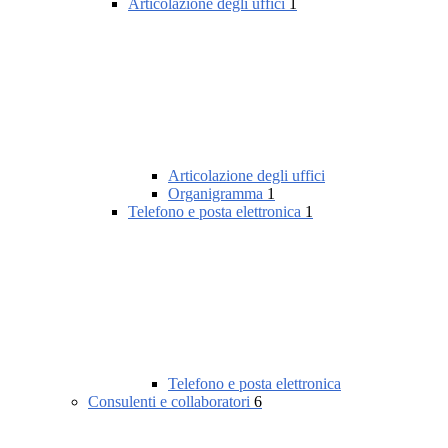
Articolazione degli uffici
1
Articolazione degli uffici
Organigramma
1
Telefono e posta elettronica
1
Telefono e posta elettronica
Consulenti e collaboratori
6