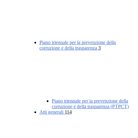
Piano triennale per la prevenzione della
corruzione e della trasparenza
3
Piano triennale per la prevenzione della
corruzione e della trasparenza (PTPCT)
Atti generali
114