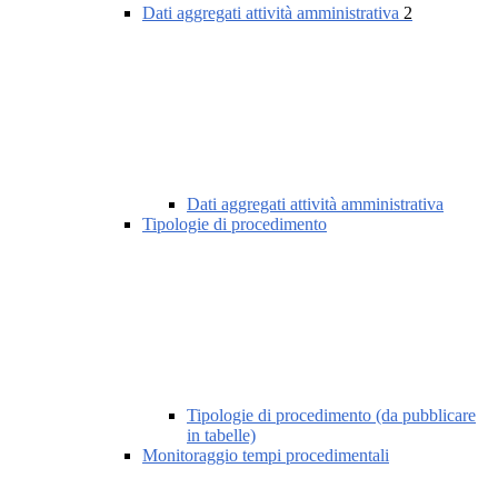
Dati aggregati attività amministrativa
2
Dati aggregati attività amministrativa
Tipologie di procedimento
Tipologie di procedimento (da pubblicare
in tabelle)
Monitoraggio tempi procedimentali