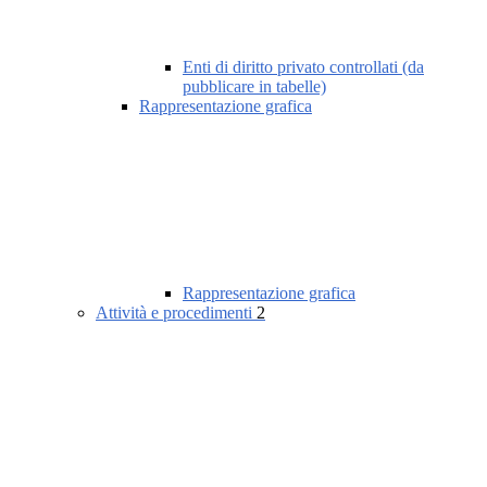
Enti di diritto privato controllati (da
pubblicare in tabelle)
Rappresentazione grafica
Rappresentazione grafica
Attività e procedimenti
2