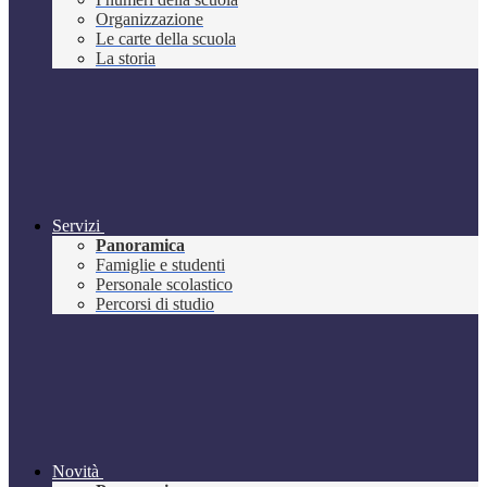
Organizzazione
Le carte della scuola
La storia
Servizi
Panoramica
Famiglie e studenti
Personale scolastico
Percorsi di studio
Novità