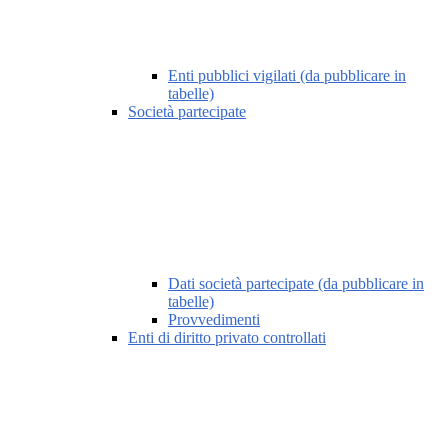
Enti pubblici vigilati (da pubblicare in
tabelle)
Società partecipate
Dati società partecipate (da pubblicare in
tabelle)
Provvedimenti
Enti di diritto privato controllati