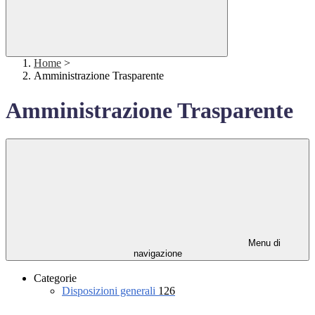
Home
>
Amministrazione Trasparente
Amministrazione Trasparente
Menu di
navigazione
Categorie
Disposizioni generali
126