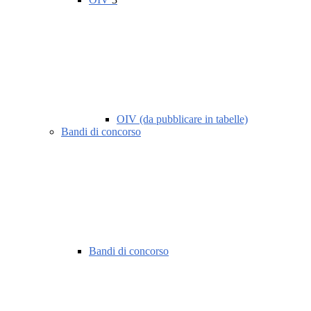
OIV (da pubblicare in tabelle)
Bandi di concorso
Bandi di concorso