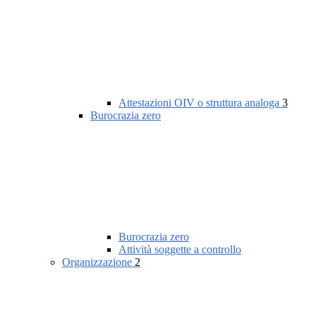
Attestazioni OIV o struttura analoga
3
Burocrazia zero
Burocrazia zero
Attività soggette a controllo
Organizzazione
2