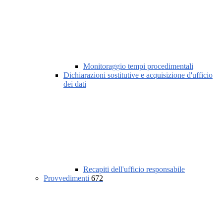
Monitoraggio tempi procedimentali
Dichiarazioni sostitutive e acquisizione d'ufficio
dei dati
Recapiti dell'ufficio responsabile
Provvedimenti
672