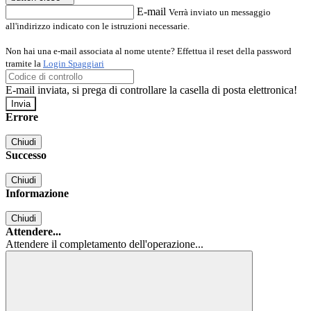
E-mail
Verrà inviato un messaggio
all'indirizzo indicato con le istruzioni necessarie.
Non hai una e-mail associata al nome utente? Effettua il reset della password
tramite la
Login Spaggiari
E-mail inviata, si prega di controllare la casella di posta elettronica!
Errore
Chiudi
Successo
Chiudi
Informazione
Chiudi
Attendere...
Attendere il completamento dell'operazione...