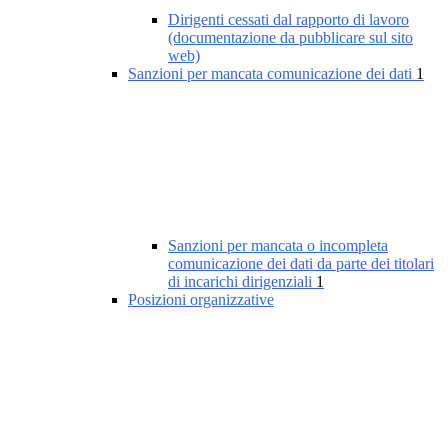
Dirigenti cessati dal rapporto di lavoro
(documentazione da pubblicare sul sito
web)
Sanzioni per mancata comunicazione dei dati
1
Sanzioni per mancata o incompleta
comunicazione dei dati da parte dei titolari
di incarichi dirigenziali
1
Posizioni organizzative