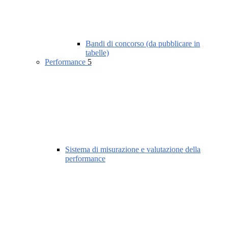
Bandi di concorso (da pubblicare in
tabelle)
Performance
5
Sistema di misurazione e valutazione della
performance