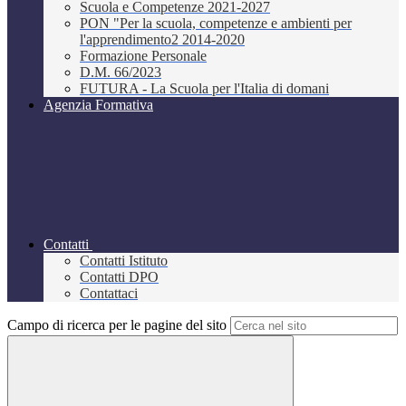
Scuola e Competenze 2021-2027
PON "Per la scuola, competenze e ambienti per
l'apprendimento2 2014-2020
Formazione Personale
D.M. 66/2023
FUTURA - La Scuola per l'Italia di domani
Agenzia Formativa
Contatti
Contatti Istituto
Contatti DPO
Contattaci
Campo di ricerca per le pagine del sito