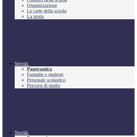
Organizzazione
Le carte della scuola
La storia
Servizi
Panoramica
Famiglie e studenti
Personale scolastico
Percorsi di studio
Novità