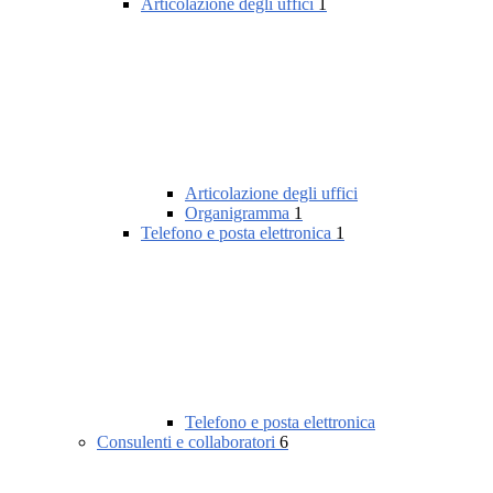
Articolazione degli uffici
1
Articolazione degli uffici
Organigramma
1
Telefono e posta elettronica
1
Telefono e posta elettronica
Consulenti e collaboratori
6