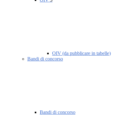
OIV (da pubblicare in tabelle)
Bandi di concorso
Bandi di concorso