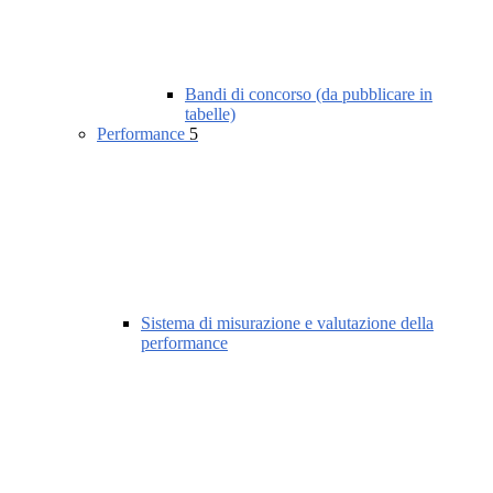
Bandi di concorso (da pubblicare in
tabelle)
Performance
5
Sistema di misurazione e valutazione della
performance