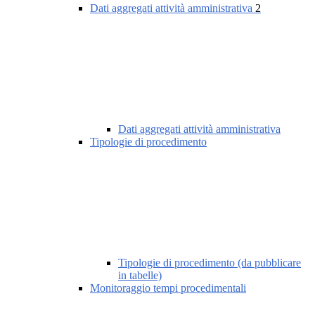
Dati aggregati attività amministrativa
2
Dati aggregati attività amministrativa
Tipologie di procedimento
Tipologie di procedimento (da pubblicare
in tabelle)
Monitoraggio tempi procedimentali