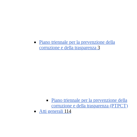
Piano triennale per la prevenzione della
corruzione e della trasparenza
3
Piano triennale per la prevenzione della
corruzione e della trasparenza (PTPCT)
Atti generali
114