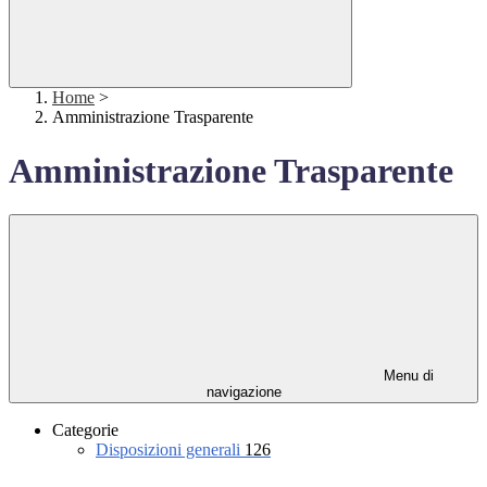
Home
>
Amministrazione Trasparente
Amministrazione Trasparente
Menu di
navigazione
Categorie
Disposizioni generali
126