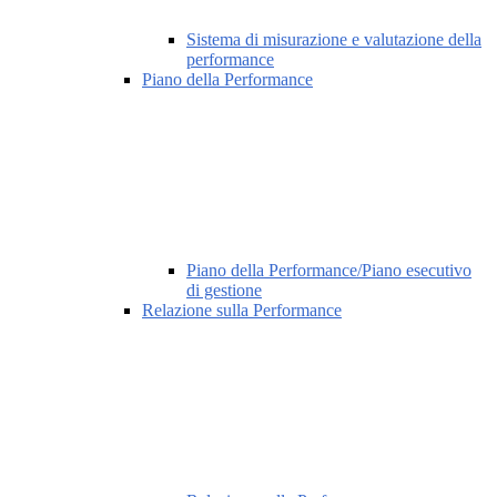
Sistema di misurazione e valutazione della
performance
Piano della Performance
Piano della Performance/Piano esecutivo
di gestione
Relazione sulla Performance