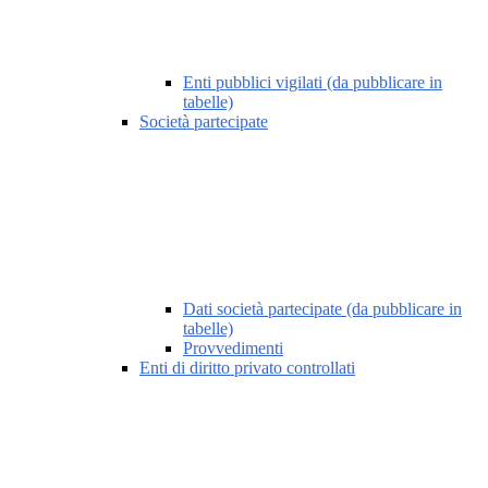
Enti pubblici vigilati (da pubblicare in
tabelle)
Società partecipate
Dati società partecipate (da pubblicare in
tabelle)
Provvedimenti
Enti di diritto privato controllati