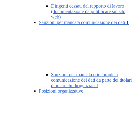
Dirigenti cessati dal rapporto di lavoro
(documentazione da pubblicare sul sito
web)
Sanzioni per mancata comunicazione dei dati
1
Sanzioni per mancata o incompleta
comunicazione dei dati da parte dei titolari
di incarichi dirigenziali
1
Posizioni organizzative