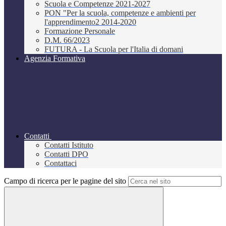
Scuola e Competenze 2021-2027
PON "Per la scuola, competenze e ambienti per
l'apprendimento2 2014-2020
Formazione Personale
D.M. 66/2023
FUTURA - La Scuola per l'Italia di domani
Agenzia Formativa
Contatti
Contatti Istituto
Contatti DPO
Contattaci
Campo di ricerca per le pagine del sito