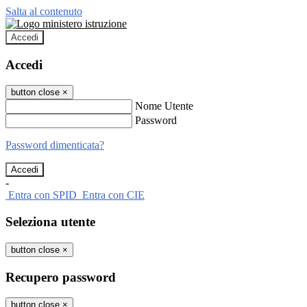
Salta al contenuto
Accedi
Accedi
button close
×
Nome Utente
Password
Password dimenticata?
-
Entra con SPID
Entra con CIE
Seleziona utente
button close
×
Recupero password
button close
×