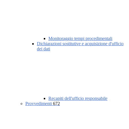
Monitoraggio tempi procedimentali
Dichiarazioni sostitutive e acquisizione d'ufficio
dei dati
Recapiti dell'ufficio responsabile
Provvedimenti
672