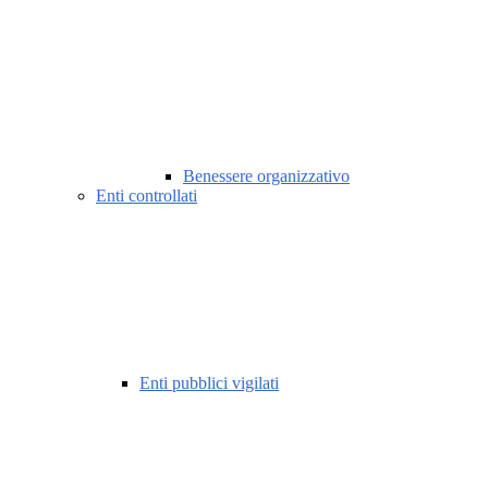
Benessere organizzativo
Enti controllati
Enti pubblici vigilati