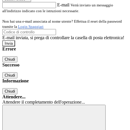
E-mail
Verrà inviato un messaggio
all'indirizzo indicato con le istruzioni necessarie.
Non hai una e-mail associata al nome utente? Effettua il reset della password
tramite la
Login Spaggiari
E-mail inviata, si prega di controllare la casella di posta elettronica!
Errore
Chiudi
Successo
Chiudi
Informazione
Chiudi
Attendere...
Attendere il completamento dell'operazione...