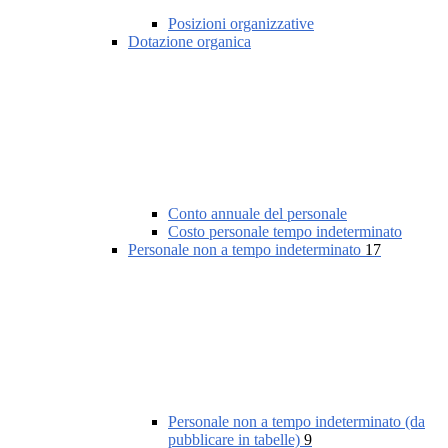
Posizioni organizzative
Dotazione organica
Conto annuale del personale
Costo personale tempo indeterminato
Personale non a tempo indeterminato
17
Personale non a tempo indeterminato (da
pubblicare in tabelle)
9