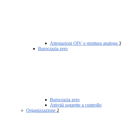
Attestazioni OIV o struttura analoga
3
Burocrazia zero
Burocrazia zero
Attività soggette a controllo
Organizzazione
2