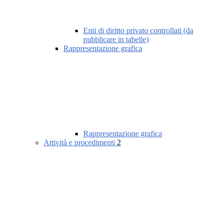
Enti di diritto privato controllati (da
pubblicare in tabelle)
Rappresentazione grafica
Rappresentazione grafica
Attività e procedimenti
2