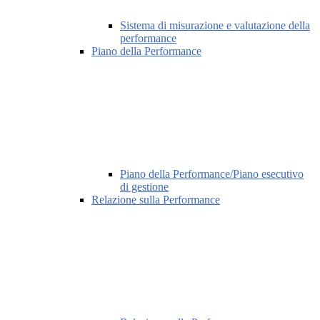
Sistema di misurazione e valutazione della
performance
Piano della Performance
Piano della Performance/Piano esecutivo
di gestione
Relazione sulla Performance