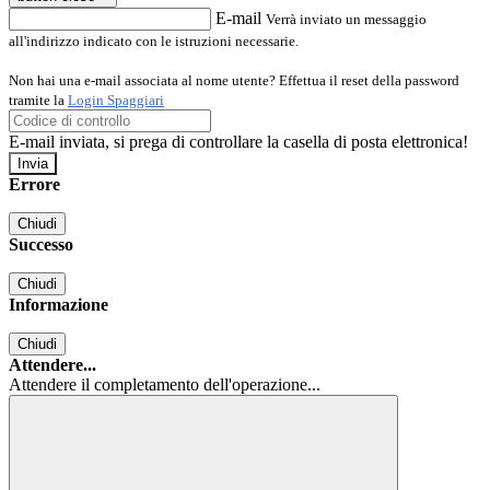
E-mail
Verrà inviato un messaggio
all'indirizzo indicato con le istruzioni necessarie.
Non hai una e-mail associata al nome utente? Effettua il reset della password
tramite la
Login Spaggiari
E-mail inviata, si prega di controllare la casella di posta elettronica!
Errore
Chiudi
Successo
Chiudi
Informazione
Chiudi
Attendere...
Attendere il completamento dell'operazione...