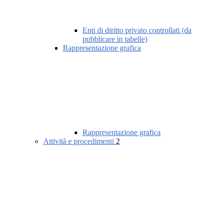
Enti di diritto privato controllati (da
pubblicare in tabelle)
Rappresentazione grafica
Rappresentazione grafica
Attività e procedimenti
2