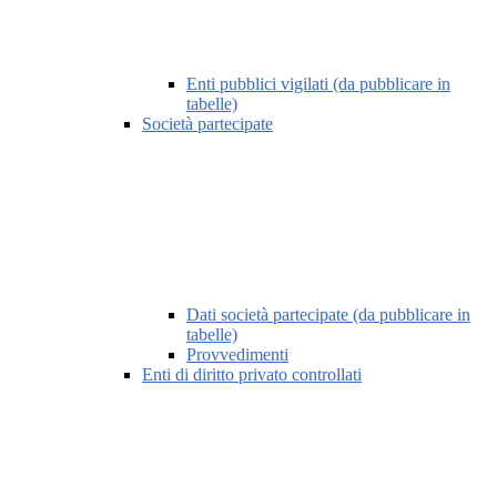
Enti pubblici vigilati (da pubblicare in
tabelle)
Società partecipate
Dati società partecipate (da pubblicare in
tabelle)
Provvedimenti
Enti di diritto privato controllati