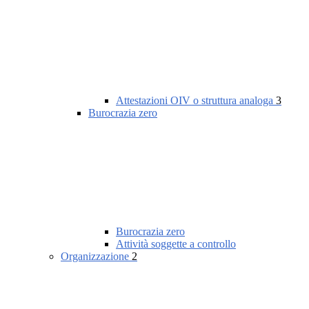
Attestazioni OIV o struttura analoga
3
Burocrazia zero
Burocrazia zero
Attività soggette a controllo
Organizzazione
2