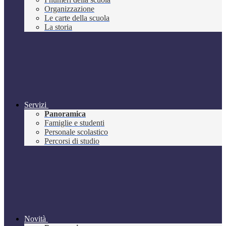
Organizzazione
Le carte della scuola
La storia
Servizi
Panoramica
Famiglie e studenti
Personale scolastico
Percorsi di studio
Novità