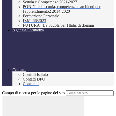
Scuola e Competenze 2021-2027
PON "Per la scuola, competenze e ambienti per
l'apprendimento2 2014-2020
Formazione Personale
D.M. 66/2023
FUTURA - La Scuola per l'Italia di domani
Agenzia Formativa
Contatti
Contatti Istituto
Contatti DPO
Contattaci
Campo di ricerca per le pagine del sito