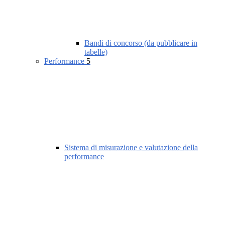
Bandi di concorso (da pubblicare in
tabelle)
Performance
5
Sistema di misurazione e valutazione della
performance