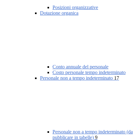
Posizioni organizzative
Dotazione organica
Conto annuale del personale
Costo personale tempo indeterminato
Personale non a tempo indeterminato
17
Personale non a tempo indeterminato (da
pubblicare in tabelle)
9