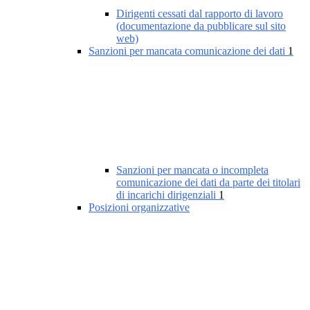
Dirigenti cessati dal rapporto di lavoro
(documentazione da pubblicare sul sito
web)
Sanzioni per mancata comunicazione dei dati
1
Sanzioni per mancata o incompleta
comunicazione dei dati da parte dei titolari
di incarichi dirigenziali
1
Posizioni organizzative