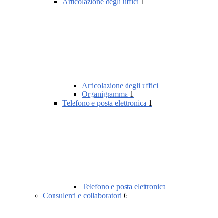
Articolazione degli uffici
1
Articolazione degli uffici
Organigramma
1
Telefono e posta elettronica
1
Telefono e posta elettronica
Consulenti e collaboratori
6