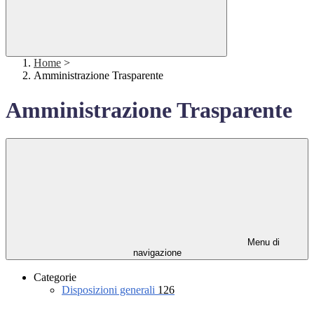
Home
>
Amministrazione Trasparente
Amministrazione Trasparente
Menu di
navigazione
Categorie
Disposizioni generali
126