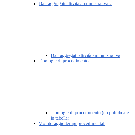
Dati aggregati attività amministrativa
2
Dati aggregati attività amministrativa
Tipologie di procedimento
Tipologie di procedimento (da pubblicare
in tabelle)
Monitoraggio tempi procedimentali