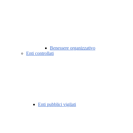
Benessere organizzativo
Enti controllati
Enti pubblici vigilati