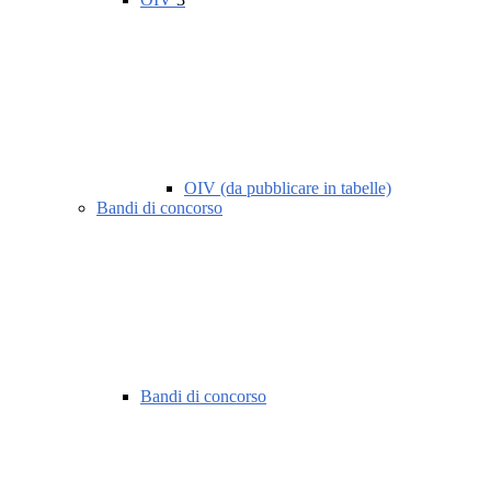
OIV (da pubblicare in tabelle)
Bandi di concorso
Bandi di concorso