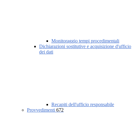
Monitoraggio tempi procedimentali
Dichiarazioni sostitutive e acquisizione d'ufficio
dei dati
Recapiti dell'ufficio responsabile
Provvedimenti
672