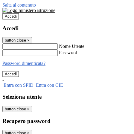
Salta al contenuto
Accedi
Accedi
button close
×
Nome Utente
Password
Password dimenticata?
-
Entra con SPID
Entra con CIE
Seleziona utente
button close
×
Recupero password
button close
×