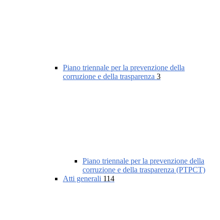
Piano triennale per la prevenzione della
corruzione e della trasparenza
3
Piano triennale per la prevenzione della
corruzione e della trasparenza (PTPCT)
Atti generali
114