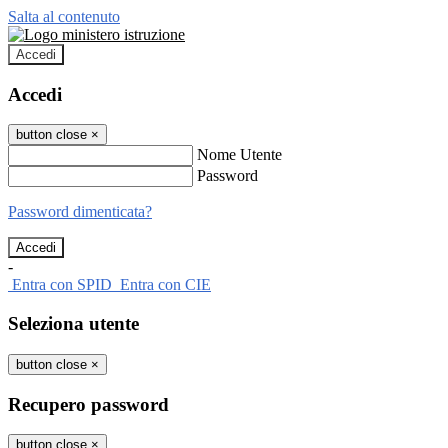
Salta al contenuto
Accedi
Accedi
button close
×
Nome Utente
Password
Password dimenticata?
-
Entra con SPID
Entra con CIE
Seleziona utente
button close
×
Recupero password
button close
×