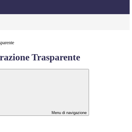
sparente
azione Trasparente
Menu di navigazione