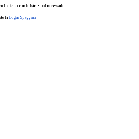
o indicato con le istruzioni necessarie.
ite la
Login Spaggiari