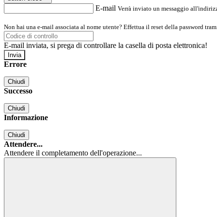
E-mail
Verrà inviato un messaggio all'indirizz
Non hai una e-mail associata al nome utente? Effettua il reset della password tram
E-mail inviata, si prega di controllare la casella di posta elettronica!
Errore
Chiudi
Successo
Chiudi
Informazione
Chiudi
Attendere...
Attendere il completamento dell'operazione...