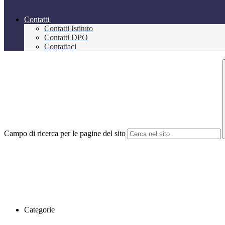
Contatti
Contatti Istituto
Contatti DPO
Contattaci
Campo di ricerca per le pagine del sito
Categorie