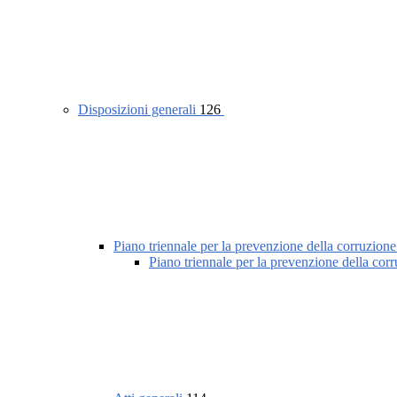
Disposizioni generali
126
Piano triennale per la prevenzione della corruzione
Piano triennale per la prevenzione della cor