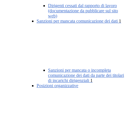
Dirigenti cessati dal rapporto di lavoro
(documentazione da pubblicare sul sito
web)
Sanzioni per mancata comunicazione dei dati
1
Sanzioni per mancata o incompleta
comunicazione dei dati da parte dei titolari
di incarichi dirigenziali
1
Posizioni organizzative