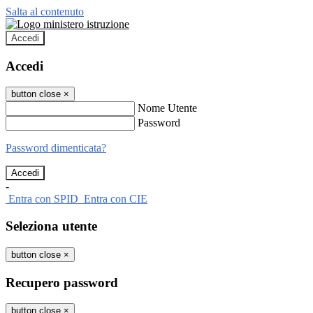
Salta al contenuto
Accedi
Accedi
button close
×
Nome Utente
Password
Password dimenticata?
-
Entra con SPID
Entra con CIE
Seleziona utente
button close
×
Recupero password
button close
×