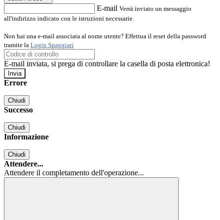
E-mail
Verrà inviato un messaggio
all'indirizzo indicato con le istruzioni necessarie.
Non hai una e-mail associata al nome utente? Effettua il reset della password
tramite la
Login Spaggiari
E-mail inviata, si prega di controllare la casella di posta elettronica!
Errore
Chiudi
Successo
Chiudi
Informazione
Chiudi
Attendere...
Attendere il completamento dell'operazione...