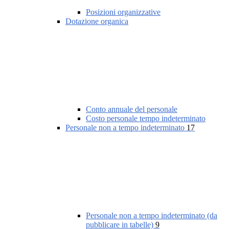
Posizioni organizzative
Dotazione organica
Conto annuale del personale
Costo personale tempo indeterminato
Personale non a tempo indeterminato
17
Personale non a tempo indeterminato (da
pubblicare in tabelle)
9