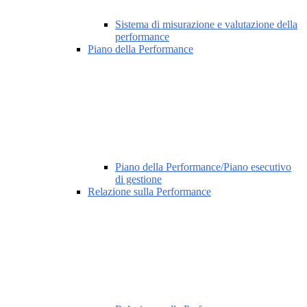
Sistema di misurazione e valutazione della
performance
Piano della Performance
Piano della Performance/Piano esecutivo
di gestione
Relazione sulla Performance