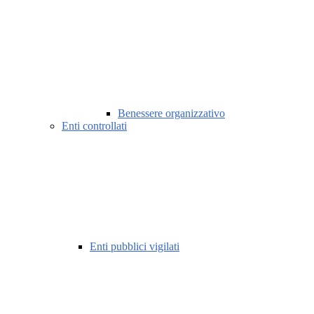
Benessere organizzativo
Enti controllati
Enti pubblici vigilati