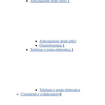
Articolazione degli uffici
1
Articolazione degli uffici
Organigramma
1
Telefono e posta elettronica
1
Telefono e posta elettronica
Consulenti e collaboratori
6