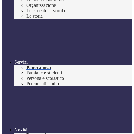
Organizzazione
Le carte della scuola
La storia
Servizi
Panoramica
Famiglie e studenti
Personale scolastico
Percorsi di studio
Novità