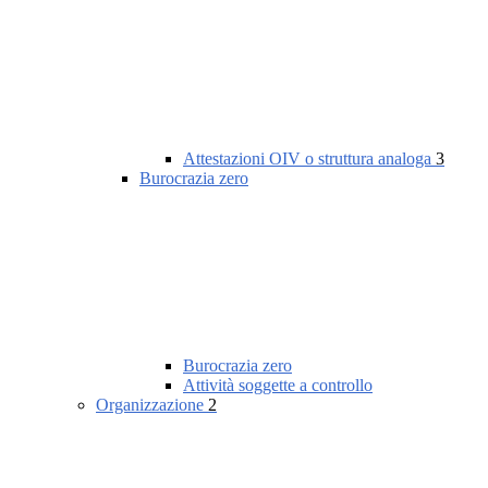
Attestazioni OIV o struttura analoga
3
Burocrazia zero
Burocrazia zero
Attività soggette a controllo
Organizzazione
2