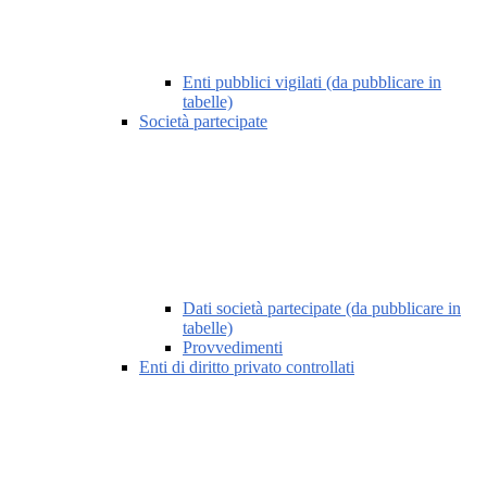
Enti pubblici vigilati (da pubblicare in
tabelle)
Società partecipate
Dati società partecipate (da pubblicare in
tabelle)
Provvedimenti
Enti di diritto privato controllati