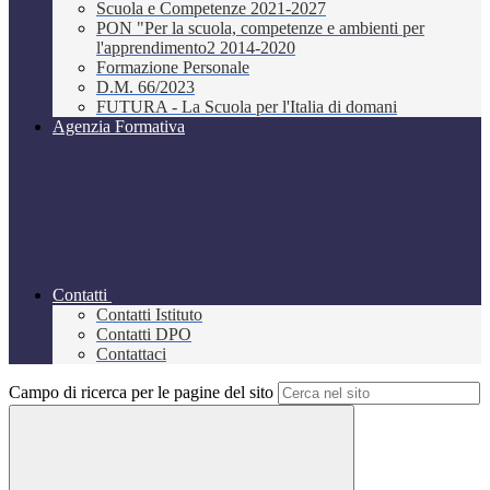
Scuola e Competenze 2021-2027
PON "Per la scuola, competenze e ambienti per
l'apprendimento2 2014-2020
Formazione Personale
D.M. 66/2023
FUTURA - La Scuola per l'Italia di domani
Agenzia Formativa
Contatti
Contatti Istituto
Contatti DPO
Contattaci
Campo di ricerca per le pagine del sito