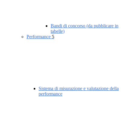
Bandi di concorso (da pubblicare in
tabelle)
Performance
5
Sistema di misurazione e valutazione della
performance