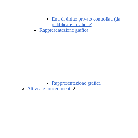
Enti di diritto privato controllati (da
pubblicare in tabelle)
Rappresentazione grafica
Rappresentazione grafica
Attività e procedimenti
2