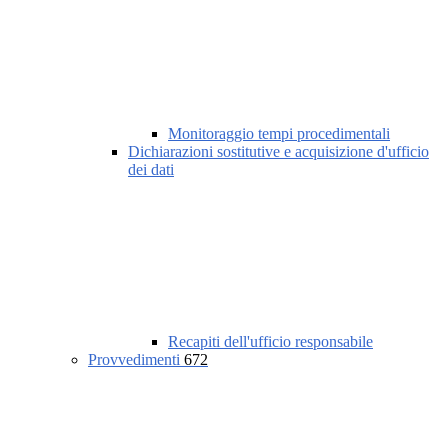
Monitoraggio tempi procedimentali
Dichiarazioni sostitutive e acquisizione d'ufficio
dei dati
Recapiti dell'ufficio responsabile
Provvedimenti
672