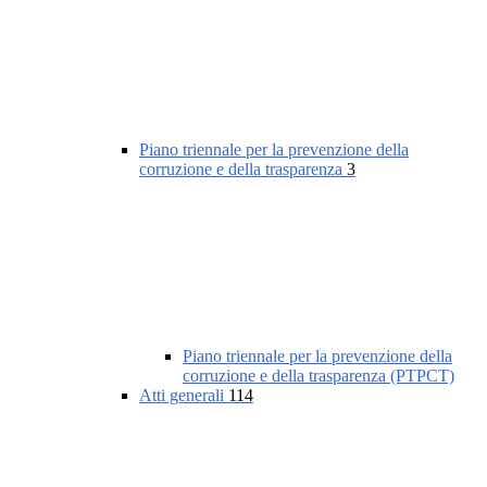
Piano triennale per la prevenzione della
corruzione e della trasparenza
3
Piano triennale per la prevenzione della
corruzione e della trasparenza (PTPCT)
Atti generali
114