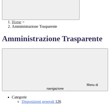
Home
>
Amministrazione Trasparente
Amministrazione Trasparente
Menu di
navigazione
Categorie
Disposizioni generali
126