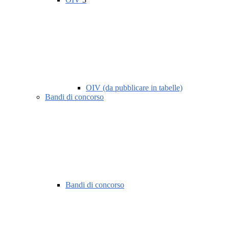
OIV (da pubblicare in tabelle)
Bandi di concorso
Bandi di concorso