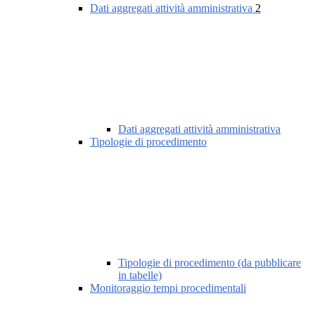
Dati aggregati attività amministrativa
2
Dati aggregati attività amministrativa
Tipologie di procedimento
Tipologie di procedimento (da pubblicare
in tabelle)
Monitoraggio tempi procedimentali