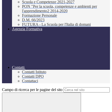
Scuola e Competenze 2021-2027
PON "Per la scuola, competenze e ambienti per
l'apprendimento2 2014-2020
Formazione Personale
D.M. 66/2023
FUTURA - La Scuola per l'Italia di domani
Agenzia Formativa
Contatti
Contatti Istituto
Contatti DPO
Contattaci
Campo di ricerca per le pagine del sito