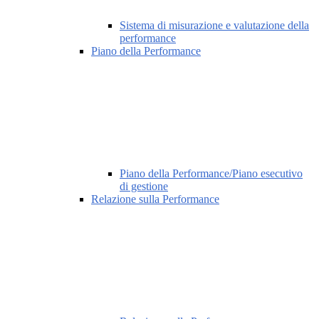
Sistema di misurazione e valutazione della
performance
Piano della Performance
Piano della Performance/Piano esecutivo
di gestione
Relazione sulla Performance