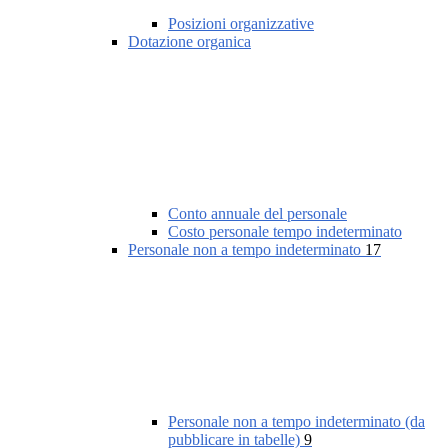
Posizioni organizzative
Dotazione organica
Conto annuale del personale
Costo personale tempo indeterminato
Personale non a tempo indeterminato
17
Personale non a tempo indeterminato (da
pubblicare in tabelle)
9