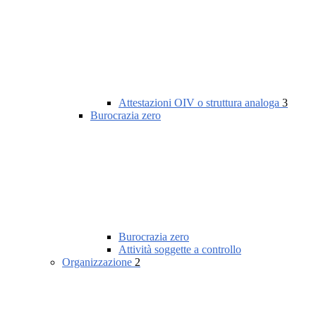
Attestazioni OIV o struttura analoga
3
Burocrazia zero
Burocrazia zero
Attività soggette a controllo
Organizzazione
2