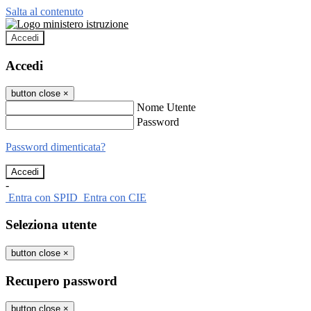
Salta al contenuto
Accedi
Accedi
button close
×
Nome Utente
Password
Password dimenticata?
-
Entra con SPID
Entra con CIE
Seleziona utente
button close
×
Recupero password
button close
×