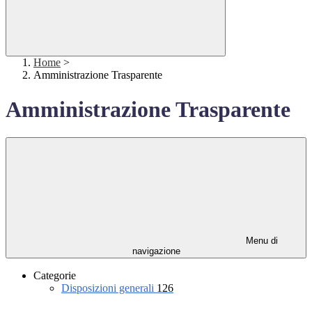
Home
>
Amministrazione Trasparente
Amministrazione Trasparente
Menu di
navigazione
Categorie
Disposizioni generali
126