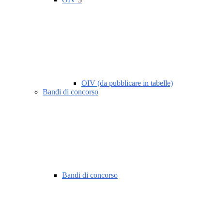
OIV (da pubblicare in tabelle)
Bandi di concorso
Bandi di concorso