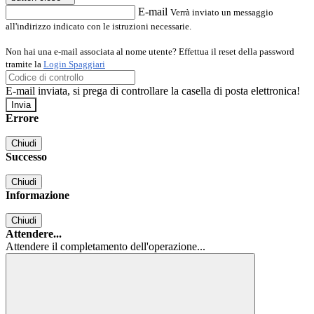
E-mail
Verrà inviato un messaggio
all'indirizzo indicato con le istruzioni necessarie.
Non hai una e-mail associata al nome utente? Effettua il reset della password
tramite la
Login Spaggiari
E-mail inviata, si prega di controllare la casella di posta elettronica!
Errore
Chiudi
Successo
Chiudi
Informazione
Chiudi
Attendere...
Attendere il completamento dell'operazione...