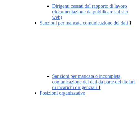
Dirigenti cessati dal rapporto di lavoro
(documentazione da pubblicare sul sito
web)
Sanzioni per mancata comunicazione dei dati
1
Sanzioni per mancata o incompleta
comunicazione dei dati da parte dei titolari
di incarichi dirigenziali
1
Posizioni organizzative