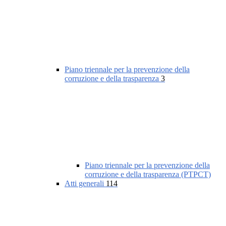
Piano triennale per la prevenzione della
corruzione e della trasparenza
3
Piano triennale per la prevenzione della
corruzione e della trasparenza (PTPCT)
Atti generali
114