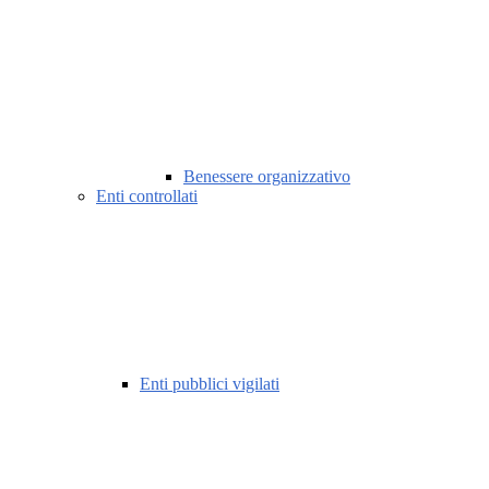
Benessere organizzativo
Enti controllati
Enti pubblici vigilati