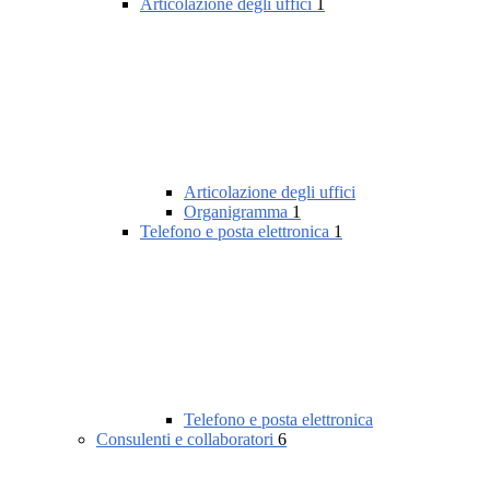
Articolazione degli uffici
1
Articolazione degli uffici
Organigramma
1
Telefono e posta elettronica
1
Telefono e posta elettronica
Consulenti e collaboratori
6