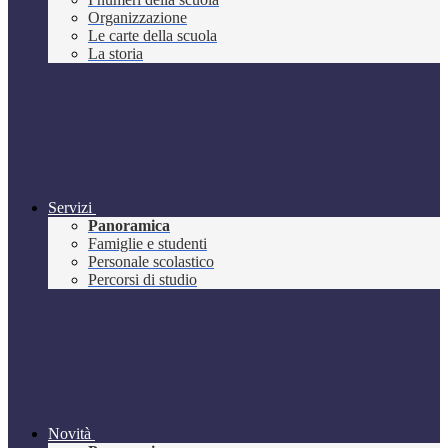
Organizzazione
Le carte della scuola
La storia
Servizi
Panoramica
Famiglie e studenti
Personale scolastico
Percorsi di studio
Novità