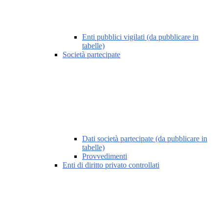
Enti pubblici vigilati (da pubblicare in
tabelle)
Società partecipate
Dati società partecipate (da pubblicare in
tabelle)
Provvedimenti
Enti di diritto privato controllati