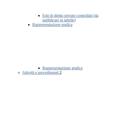
Enti di diritto privato controllati (da
pubblicare in tabelle)
Rappresentazione grafica
Rappresentazione grafica
Attività e procedimenti
2