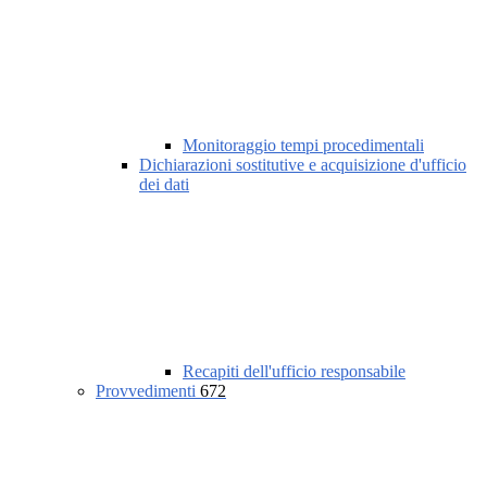
Monitoraggio tempi procedimentali
Dichiarazioni sostitutive e acquisizione d'ufficio
dei dati
Recapiti dell'ufficio responsabile
Provvedimenti
672