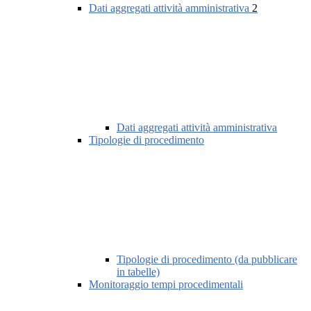
Dati aggregati attività amministrativa
2
Dati aggregati attività amministrativa
Tipologie di procedimento
Tipologie di procedimento (da pubblicare
in tabelle)
Monitoraggio tempi procedimentali