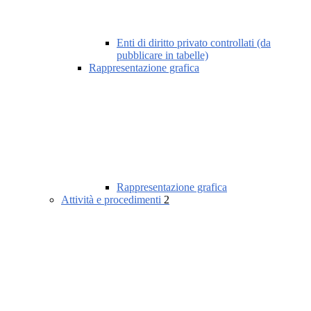
Enti di diritto privato controllati (da
pubblicare in tabelle)
Rappresentazione grafica
Rappresentazione grafica
Attività e procedimenti
2