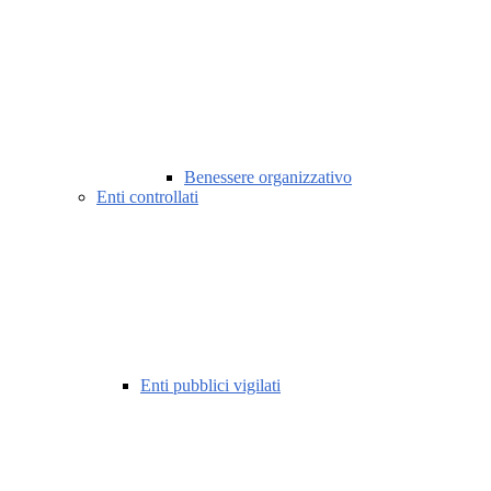
Benessere organizzativo
Enti controllati
Enti pubblici vigilati