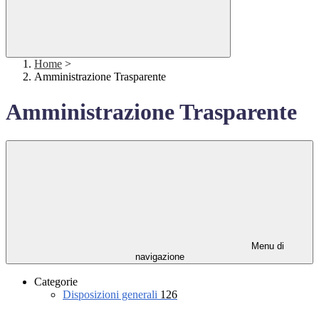
Home
>
Amministrazione Trasparente
Amministrazione Trasparente
Menu di
navigazione
Categorie
Disposizioni generali
126