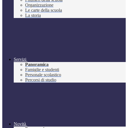
Organizzazione
Le carte della scuola
La storia
Servizi
Panoramica
Famiglie e studenti
Personale scolastico
Percorsi di studio
Novità