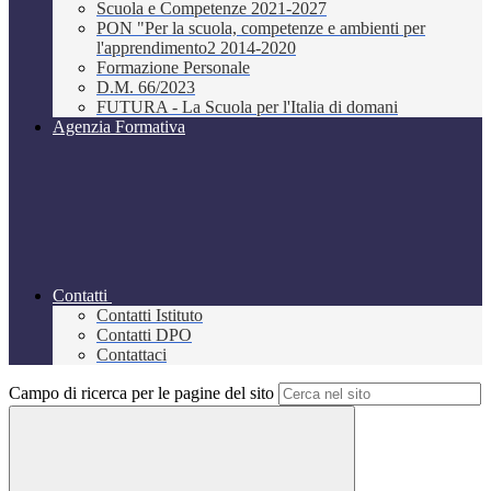
Scuola e Competenze 2021-2027
PON "Per la scuola, competenze e ambienti per
l'apprendimento2 2014-2020
Formazione Personale
D.M. 66/2023
FUTURA - La Scuola per l'Italia di domani
Agenzia Formativa
Contatti
Contatti Istituto
Contatti DPO
Contattaci
Campo di ricerca per le pagine del sito