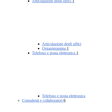
Articolazione degli uffici
1
Articolazione degli uffici
Organigramma
1
Telefono e posta elettronica
1
Telefono e posta elettronica
Consulenti e collaboratori
6