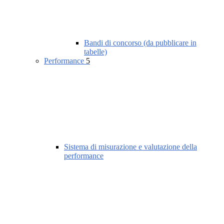
Bandi di concorso (da pubblicare in
tabelle)
Performance
5
Sistema di misurazione e valutazione della
performance