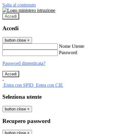
Salta al contenuto
Accedi
Accedi
button close
×
Nome Utente
Password
Password dimenticata?
-
Entra con SPID
Entra con CIE
Seleziona utente
button close
×
Recupero password
button close
×