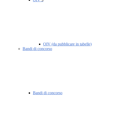
OIV (da pubblicare in tabelle)
Bandi di concorso
Bandi di concorso