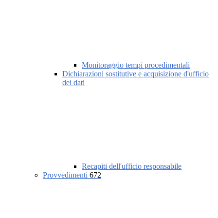
Monitoraggio tempi procedimentali
Dichiarazioni sostitutive e acquisizione d'ufficio
dei dati
Recapiti dell'ufficio responsabile
Provvedimenti
672