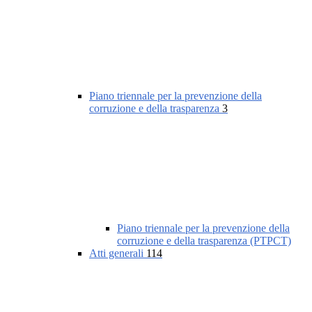
Piano triennale per la prevenzione della
corruzione e della trasparenza
3
Piano triennale per la prevenzione della
corruzione e della trasparenza (PTPCT)
Atti generali
114