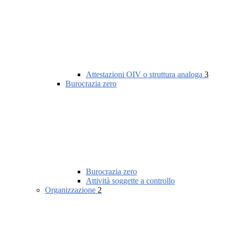
Attestazioni OIV o struttura analoga
3
Burocrazia zero
Burocrazia zero
Attività soggette a controllo
Organizzazione
2