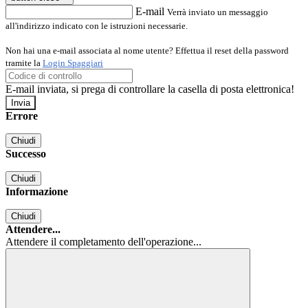
E-mail
Verrà inviato un messaggio
all'indirizzo indicato con le istruzioni necessarie.
Non hai una e-mail associata al nome utente? Effettua il reset della password
tramite la
Login Spaggiari
E-mail inviata, si prega di controllare la casella di posta elettronica!
Errore
Chiudi
Successo
Chiudi
Informazione
Chiudi
Attendere...
Attendere il completamento dell'operazione...