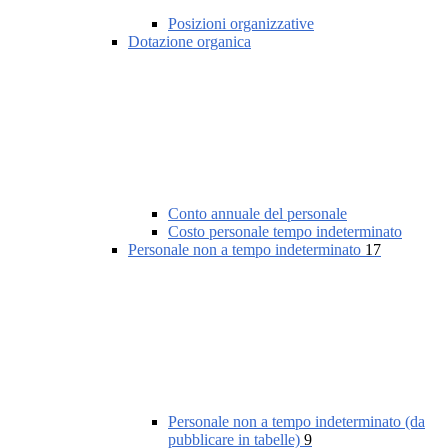
Posizioni organizzative
Dotazione organica
Conto annuale del personale
Costo personale tempo indeterminato
Personale non a tempo indeterminato
17
Personale non a tempo indeterminato (da
pubblicare in tabelle)
9