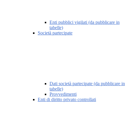
Enti pubblici vigilati (da pubblicare in
tabelle)
Società partecipate
Dati società partecipate (da pubblicare in
tabelle)
Provvedimenti
Enti di diritto privato controllati