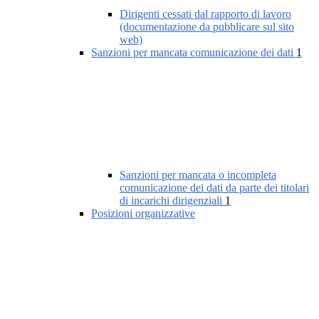
Dirigenti cessati dal rapporto di lavoro
(documentazione da pubblicare sul sito
web)
Sanzioni per mancata comunicazione dei dati
1
Sanzioni per mancata o incompleta
comunicazione dei dati da parte dei titolari
di incarichi dirigenziali
1
Posizioni organizzative