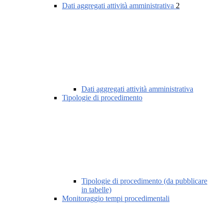
Dati aggregati attività amministrativa
2
Dati aggregati attività amministrativa
Tipologie di procedimento
Tipologie di procedimento (da pubblicare
in tabelle)
Monitoraggio tempi procedimentali